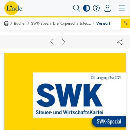
Bücher
SWK-Spezial Die Körperschaftsteu...
Vorwort