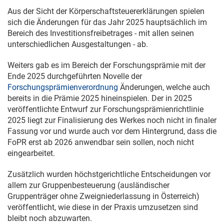
Aus der Sicht der Körperschaftsteuererklärungen spielen
sich die Änderungen für das Jahr 2025 hauptsächlich im
Bereich des Investitionsfreibetrages - mit allen seinen
unterschiedlichen Ausgestaltungen - ab.
Weiters gab es im Bereich der Forschungsprämie mit der
Ende 2025 durchgeführten Novelle der
Forschungsprämienverordnung
Änderungen, welche auch
bereits in die Prämie 2025 hineinspielen. Der in 2025
veröffentlichte Entwurf zur Forschungsprämienrichtlinie
2025 liegt zur Finalisierung des Werkes noch nicht in finaler
Fassung vor und wurde auch vor dem Hintergrund, dass die
FoPR erst ab 2026 anwendbar sein sollen, noch nicht
eingearbeitet.
Zusätzlich wurden höchstgerichtliche Entscheidungen vor
allem zur Gruppenbesteuerung (ausländischer
Gruppenträger ohne Zweigniederlassung in Österreich)
veröffentlicht, wie diese in der Praxis umzusetzen sind
bleibt noch abzuwarten.