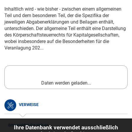
Inhaltlich wird - wie bisher - zwischen einem allgemeinen
Teil und dem besonderen Teil, der die Spezifika der
jeweiligen Abgabenerklärungen und Beilagen enthält,
unterschieden. Der allgemeine Teil enthält eine Darstellung
des Körperschaftsteuerrechts für Kapitalgesellschaften,
wobei insbesondere auf die Besonderheiten für die
Veranlagung 202...
Daten werden geladen...
VERWEISE
Bitte melden Sie sich an.
Ihre Datenbank verwendet ausschließlich