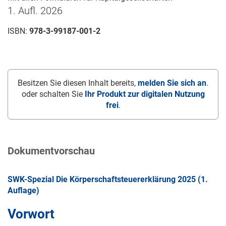
1. Aufl. 2026
ISBN:
978-3-99187-001-2
Besitzen Sie diesen Inhalt bereits,
melden Sie sich an
.
oder schalten Sie
Ihr Produkt zur digitalen Nutzung
frei
.
Dokumentvorschau
SWK-Spezial Die Körperschaftsteuererklärung 2025 (1.
Auflage)
Vorwort