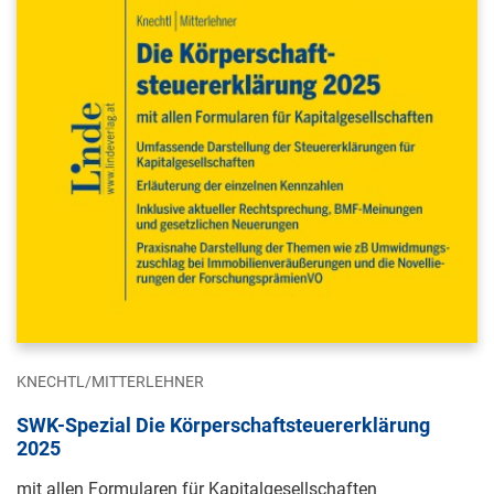
KNECHTL/MITTERLEHNER
SWK-Spezial Die Körperschaftsteuererklärung
2025
mit allen Formularen für Kapitalgesellschaften