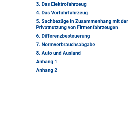
3. Das Elektrofahrzeug
4. Das Vorführfahrzeug
5. Sachbezüge in Zusammenhang mit der
Privatnutzung von Firmenfahrzeugen
6. Differenzbesteuerung
7. Normverbrauchsabgabe
8. Auto und Ausland
Anhang 1
Anhang 2