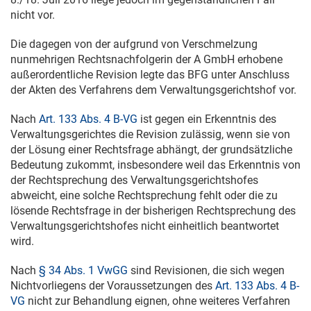
nicht vor.
Die dagegen von der aufgrund von Verschmelzung
nunmehrigen Rechtsnachfolgerin der A GmbH erhobene
außerordentliche Revision legte das BFG unter Anschluss
der Akten des Verfahrens dem Verwaltungsgerichtshof vor.
Nach
Art. 133 Abs. 4 B-VG
ist gegen ein Erkenntnis des
Verwaltungsgerichtes die Revision zulässig, wenn sie von
der Lösung einer Rechtsfrage abhängt, der grundsätzliche
Bedeutung zukommt, insbesondere weil das Erkenntnis von
der Rechtsprechung des Verwaltungsgerichtshofes
abweicht, eine solche Rechtsprechung fehlt oder die zu
lösende Rechtsfrage in der bisherigen Rechtsprechung des
Verwaltungsgerichtshofes nicht einheitlich beantwortet
wird.
Nach
§ 34 Abs. 1 VwGG
sind Revisionen, die sich wegen
Nichtvorliegens der Voraussetzungen des
Art. 133 Abs. 4 B-
VG
nicht zur Behandlung eignen, ohne weiteres Verfahren