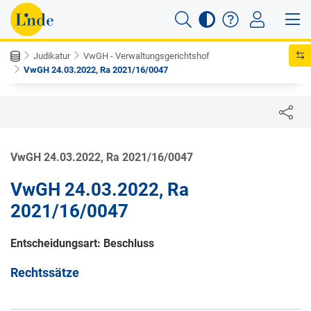
Judikatur
VwGH - Verwaltungsgerichtshof
VwGH 24.03.2022, Ra 2021/16/0047
VwGH 24.03.2022, Ra 2021/16/0047
VwGH 24.03.2022, Ra
2021/16/0047
Entscheidungsart: Beschluss
Rechtssätze