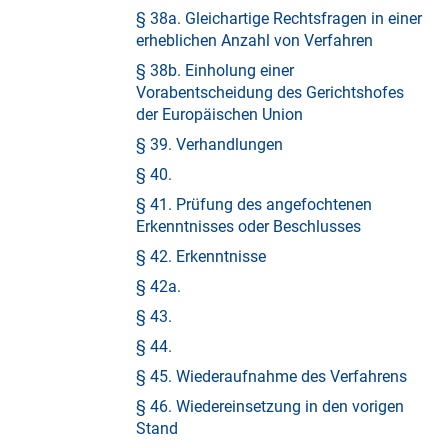
§ 38a. Gleichartige Rechtsfragen in einer
erheblichen Anzahl von Verfahren
§ 38b. Einholung einer
Vorabentscheidung des Gerichtshofes
der Europäischen Union
§ 39. Verhandlungen
§ 40.
§ 41. Prüfung des angefochtenen
Erkenntnisses oder Beschlusses
§ 42. Erkenntnisse
§ 42a.
§ 43.
§ 44.
§ 45. Wiederaufnahme des Verfahrens
§ 46. Wiedereinsetzung in den vorigen
Stand