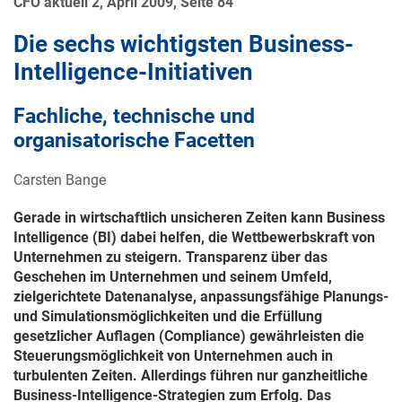
CFO aktuell 2, April 2009, Seite 84
Die sechs wichtigsten Business-
Intelligence-Initiativen
Fachliche, technische und
organisatorische Facetten
Carsten Bange
Gerade in wirtschaftlich unsicheren Zeiten kann Business
Intelligence (BI) dabei helfen, die Wettbewerbskraft von
Unternehmen zu steigern. Transparenz über das
Geschehen im Unternehmen und seinem Umfeld,
zielgerichtete Datenanalyse, anpassungsfähige Planungs-
und Simulationsmöglichkeiten und die Erfüllung
gesetzlicher Auflagen (Compliance) gewährleisten die
Steuerungsmöglichkeit von Unternehmen auch in
turbulenten Zeiten. Allerdings führen nur ganzheitliche
Business-Intelligence-Strategien zum Erfolg. Das