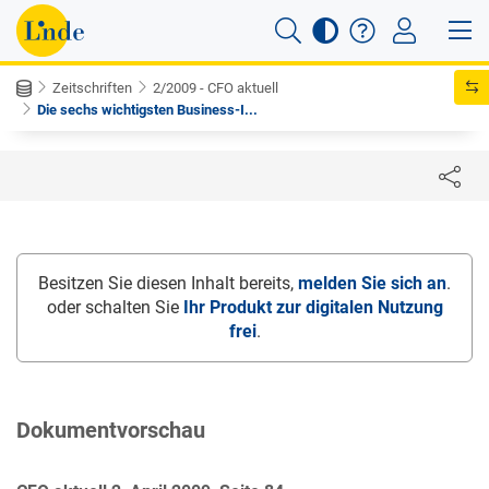
Zeitschriften
2/2009 - CFO aktuell
Die sechs wichtigsten Business-I...
Besitzen Sie diesen Inhalt bereits,
melden Sie sich an
.
oder schalten Sie
Ihr Produkt zur digitalen Nutzung
frei
.
Dokumentvorschau