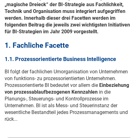
„magische Dreieck“ der BI-Strategie aus Fachlichkeit,
Technik und Organisation muss integriert aufgegriffen
werden. Innerhalb dieser drei Facetten werden im
folgenden Beitrag die jeweils zwei wichtigsten Initiativen
für BI-Strategien im Jahr 2009 vorgestellt.
1. Fachliche Facette
1.1. Prozessorientierte Business Intelligence
BI folgt der fachlichen Umorganisation von Unternehmen
von funktions- zu prozessorientierten Unternehmen.
Prozessorientierte BI bedeutet vor allem die
Einbeziehung
von prozessablaufbezogenen Kennzahlen
in die
Planungs-, Steuerungs- und Kontrollprozesse im
Unternehmen. BI ist als Mess- und Steuerinstanz der
wesentliche Bestandteil jedes Prozessmanagements und
rück...