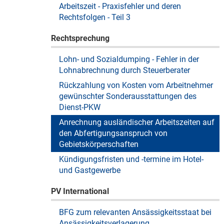
Arbeitszeit - Praxisfehler und deren
Rechtsfolgen - Teil 3
Rechtsprechung
Lohn- und Sozialdumping - Fehler in der
Lohnabrechnung durch Steuerberater
Rückzahlung von Kosten vom Arbeitnehmer
gewünschter Sonderausstattungen des
Dienst-PKW
Anrechnung ausländischer Arbeitszeiten auf
den Abfertigungsanspruch von
Gebietskörperschaften
Kündigungsfristen und -termine im Hotel-
und Gastgewerbe
PV International
BFG zum relevanten Ansässigkeitsstaat bei
Ansässigkeitsverlagerung