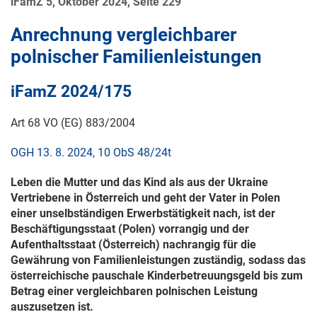
iFamZ 5, Oktober 2024, Seite 229
Anrechnung vergleichbarer
polnischer Familienleistungen
iFamZ 2024
/175
Art 68 VO (EG) 883/2004
OGH 13. 8. 2024, 10 ObS 48/24t
Leben die Mutter und das Kind als aus der Ukraine
Vertriebene in Österreich und geht der Vater in Polen
einer unselbständigen Erwerbstätigkeit nach, ist der
Beschäftigungsstaat (Polen) vorrangig und der
Aufenthaltsstaat (Österreich) nachrangig für die
Gewährung von Familienleistungen zuständig, sodass das
österreichische pauschale Kinderbetreuungsgeld bis zum
Betrag einer vergleichbaren polnischen Leistung
auszusetzen ist.