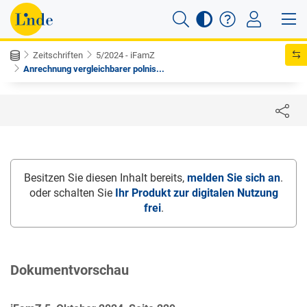
Zeitschriften
5/2024 - iFamZ
Anrechnung vergleichbarer polnis...
Besitzen Sie diesen Inhalt bereits,
melden Sie sich an
.
oder schalten Sie
Ihr Produkt zur digitalen Nutzung
frei
.
Dokumentvorschau