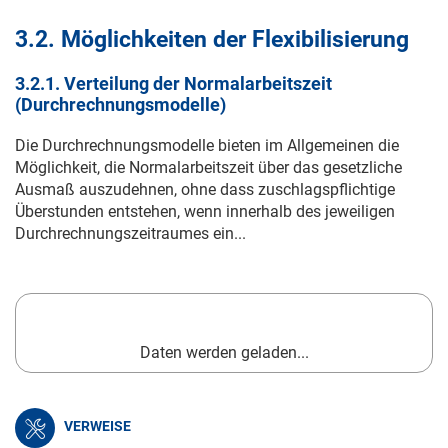
3.2. Möglichkeiten der Flexibilisierung
3.2.1. Verteilung der Normalarbeitszeit
(Durchrechnungsmodelle)
Die Durchrechnungsmodelle bieten im Allgemeinen die
Möglichkeit, die Normalarbeitszeit über das gesetzliche
Ausmaß auszudehnen, ohne dass zuschlagspflichtige
Überstunden entstehen, wenn innerhalb des jeweiligen
Durchrechnungszeitraumes ein...
Daten werden geladen...
VERWEISE