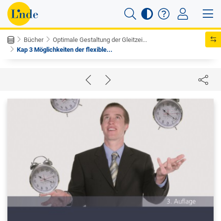
Bücher
Optimale Gestaltung der Gleitzei...
Kap 3 Möglichkeiten der flexible...