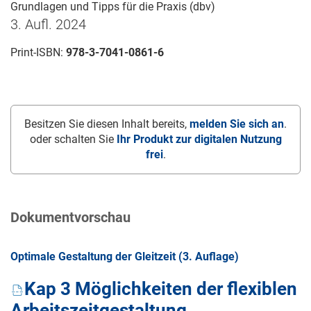
Grundlagen und Tipps für die Praxis (dbv)
3. Aufl. 2024
Print-ISBN:
978-3-7041-0861-6
Besitzen Sie diesen Inhalt bereits,
melden Sie sich an
.
oder schalten Sie
Ihr Produkt zur digitalen Nutzung
frei
.
Dokumentvorschau
Optimale Gestaltung der Gleitzeit (3. Auflage)
Kap 3 Möglichkeiten der flexiblen
Arbeitszeitgestaltung