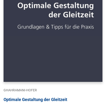
GHAHRAMANI-HOFER
Optimale Gestaltung der Gleitzeit