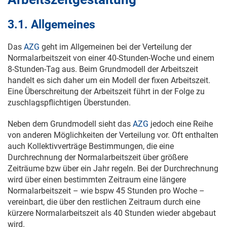
3.1. Allgemeines
Das
AZG
geht im Allgemeinen bei der Verteilung der
Normalarbeitszeit von einer 40-Stunden-Woche und einem
8-Stunden-Tag aus. Beim Grundmodell der Arbeitszeit
handelt es sich daher um ein Modell der fixen Arbeitszeit.
Eine Überschreitung der Arbeitszeit führt in der Folge zu
zuschlagspflichtigen Überstunden.
Neben dem Grundmodell sieht das
AZG
jedoch eine Reihe
von anderen Möglichkeiten der Verteilung vor. Oft enthalten
auch Kollektivverträge Bestimmungen, die eine
Durchrechnung der Normalarbeitszeit über größere
Zeiträume bzw über ein Jahr regeln. Bei der Durchrechnung
wird über einen bestimmten Zeitraum eine längere
Normalarbeitszeit – wie bspw 45 Stunden pro Woche –
vereinbart, die über den restlichen Zeitraum durch eine
kürzere Normalarbeitszeit als 40 Stunden wieder abgebaut
wird.