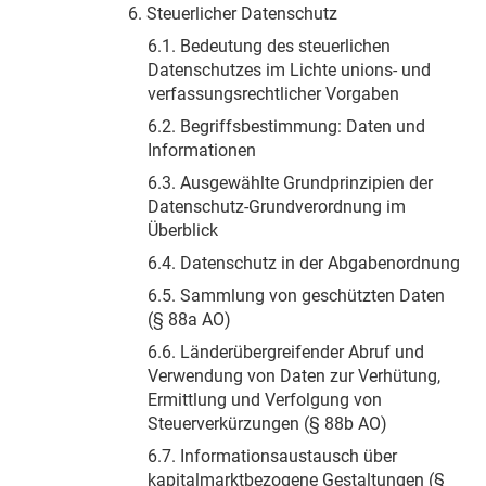
6. Steuerlicher Datenschutz
6.1. Bedeutung des steuerlichen
Datenschutzes im Lichte unions- und
verfassungsrechtlicher Vorgaben
6.2. Begriffsbestimmung: Daten und
Informationen
6.3. Ausgewählte Grundprinzipien der
Datenschutz-Grundverordnung im
Überblick
6.4. Datenschutz in der Abgabenordnung
6.5. Sammlung von geschützten Daten
(§ 88a AO)
6.6. Länderübergreifender Abruf und
Verwendung von Daten zur Verhütung,
Ermittlung und Verfolgung von
Steuerverkürzungen (§ 88b AO)
6.7. Informationsaustausch über
kapitalmarktbezogene Gestaltungen (§