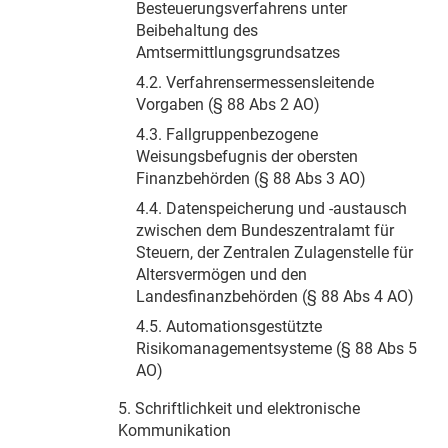
Besteuerungsverfahrens unter
Beibehaltung des
Amtsermittlungsgrundsatzes
4.2. Verfahrensermessensleitende
Vorgaben (§ 88 Abs 2 AO)
4.3. Fallgruppenbezogene
Weisungsbefugnis der obersten
Finanzbehörden (§ 88 Abs 3 AO)
4.4. Datenspeicherung und -austausch
zwischen dem Bundeszentralamt für
Steuern, der Zentralen Zulagenstelle für
Altersvermögen und den
Landesfinanzbehörden (§ 88 Abs 4 AO)
4.5. Automationsgestützte
Risikomanagementsysteme (§ 88 Abs 5
AO)
5. Schriftlichkeit und elektronische
Kommunikation