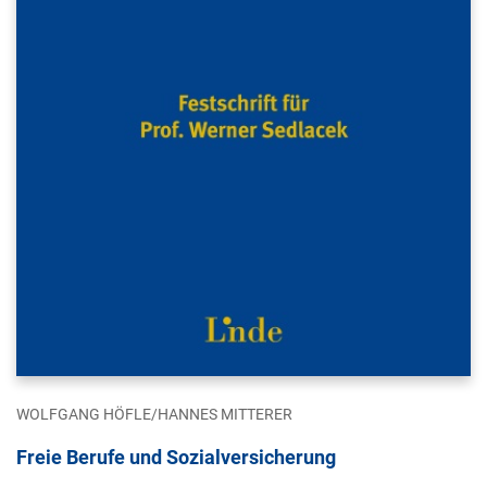
WOLFGANG HÖFLE/HANNES MITTERER
Freie Berufe und Sozialversicherung