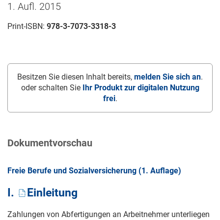
1. Aufl. 2015
Print-ISBN:
978-3-7073-3318-3
Besitzen Sie diesen Inhalt bereits,
melden Sie sich an
.
oder schalten Sie
Ihr Produkt zur digitalen Nutzung
frei
.
Dokumentvorschau
Freie Berufe und Sozialversicherung (1. Auflage)
I.
Einleitung
Zahlungen von Abfertigungen an Arbeitnehmer unterliegen