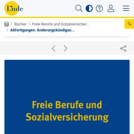
Bücher
Freie Berufe und Sozialversicher...
Abfertigungen: Änderungskündigun...