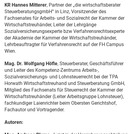
KR Hannes Mitterer
, Partner der „die wirtschaftsberater
SteuerberatungsgmbH“ in Linz, Vorsitzender des
Fachsenates für Arbeits- und Sozialrecht der Kammer der
Wirtschaftstreuhänder, Leiter der Lehrgänge
Sozialversicherungsexperte bzw Verfahrensrechtsexperte
der Akademie der Kammer der Wirtschaftstreuhänder,
Lehrbeauftragter für Verfahrensrecht auf der FH Campus
Wien.
Mag. Dr. Wolfgang Höfle
, Steuerberater, Geschäftsführer
und Leiter des Kompetenz-Zentrums Arbeits-,
Sozialversicherungs- und Lohnsteuerrecht bei der TPA
Horwath Wirtschaftstreuhand und Steuerberatung GmbH,
Mitglied des Fachsenats für Steuerrecht der Kammer der
Wirtschaftstreuhänder (Leiter Arbeitsgruppe Lohnsteuer),
fachkundiger Laienrichter beim Obersten Gerichtshof,
Fachautor und Vortragender.
Autoren: