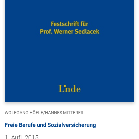
WOLFGANG HÖFLE/HANNES MITTERER
Freie Berufe und Sozialversicherung
1. Aufl. 2015