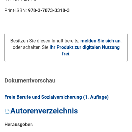
Print-ISBN:
978-3-7073-3318-3
Besitzen Sie diesen Inhalt bereits,
melden Sie sich an
.
oder schalten Sie
Ihr Produkt zur digitalen Nutzung
frei
.
Dokumentvorschau
Freie Berufe und Sozialversicherung (1. Auflage)
Autorenverzeichnis
Herausgeber: