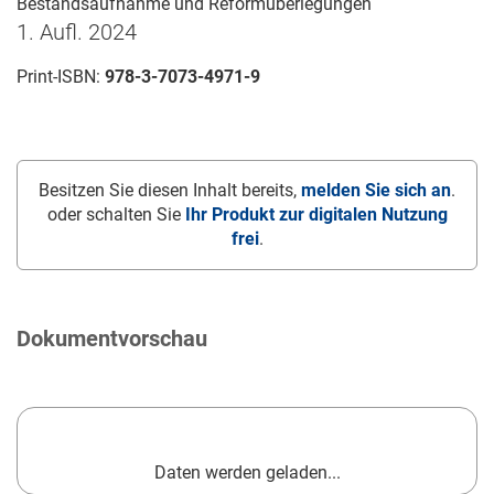
Bestandsaufnahme und Reformüberlegungen
1. Aufl. 2024
Print-ISBN:
978-3-7073-4971-9
Besitzen Sie diesen Inhalt bereits,
melden Sie sich an
.
oder schalten Sie
Ihr Produkt zur digitalen Nutzung
frei
.
Dokumentvorschau
Daten werden geladen...