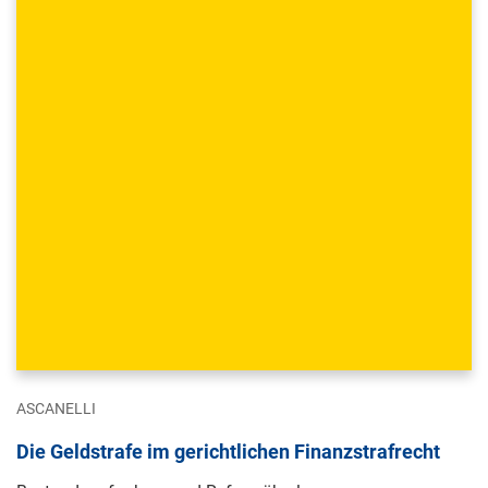
ASCANELLI
Die Geldstrafe im gerichtlichen Finanzstrafrecht