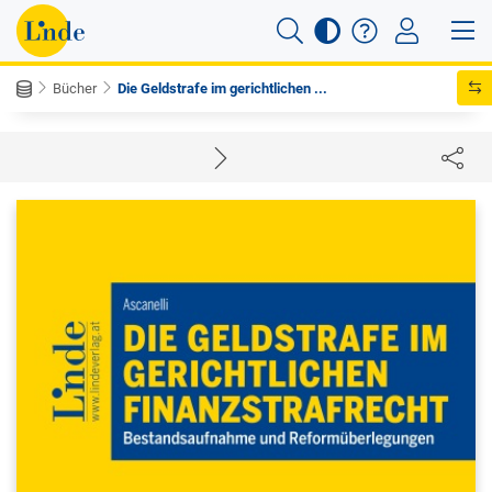
Bücher
Die Geldstrafe im gerichtlichen ...