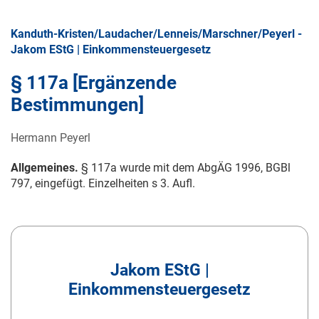
Kanduth-Kristen/Laudacher/Lenneis/Marschner/Peyerl -
Jakom EStG | Einkommensteuergesetz
§ 117a [Ergänzende
Bestimmungen]
Hermann Peyerl
Allgemeines.
§ 117a wurde mit dem AbgÄG 1996, BGBl
797, eingefügt. Einzelheiten s 3. Aufl.
Jakom EStG |
Einkommensteuergesetz