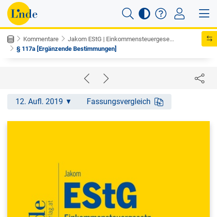
Kommentare
Jakom EStG | Einkommensteuergese...
§ 117a [Ergänzende Bestimmungen]
12. Aufl. 2019
Fassungsvergleich