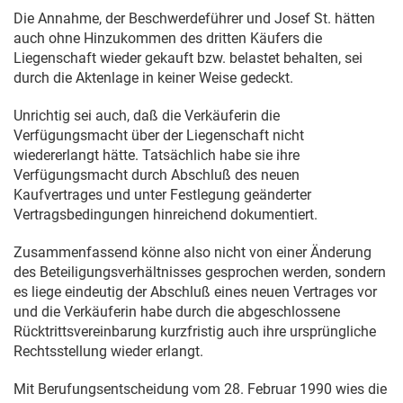
Die Annahme, der Beschwerdeführer und Josef St. hätten
auch ohne Hinzukommen des dritten Käufers die
Liegenschaft wieder gekauft bzw. belastet behalten, sei
durch die Aktenlage in keiner Weise gedeckt.
Unrichtig sei auch, daß die Verkäuferin die
Verfügungsmacht über der Liegenschaft nicht
wiedererlangt hätte. Tatsächlich habe sie ihre
Verfügungsmacht durch Abschluß des neuen
Kaufvertrages und unter Festlegung geänderter
Vertragsbedingungen hinreichend dokumentiert.
Zusammenfassend könne also nicht von einer Änderung
des Beteiligungsverhältnisses gesprochen werden, sondern
es liege eindeutig der Abschluß eines neuen Vertrages vor
und die Verkäuferin habe durch die abgeschlossene
Rücktrittsvereinbarung kurzfristig auch ihre ursprüngliche
Rechtsstellung wieder erlangt.
Mit Berufungsentscheidung vom
28. Februar 1990
wies die