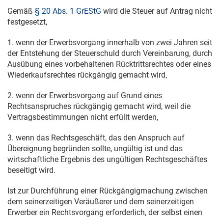
Gemäß
§ 20 Abs. 1 GrEStG
wird die Steuer auf Antrag nicht
festgesetzt,
1. wenn der Erwerbsvorgang innerhalb von zwei Jahren seit
der Entstehung der Steuerschuld durch Vereinbarung, durch
Ausübung eines vorbehaltenen Rücktrittsrechtes oder eines
Wiederkaufsrechtes rückgängig gemacht wird,
2. wenn der Erwerbsvorgang auf Grund eines
Rechtsanspruches rückgängig gemacht wird, weil die
Vertragsbestimmungen nicht erfüllt werden,
3. wenn das Rechtsgeschäft, das den Anspruch auf
Übereignung begründen sollte, ungültig ist und das
wirtschaftliche Ergebnis des ungültigen Rechtsgeschäftes
beseitigt wird.
Ist zur Durchführung einer Rückgängigmachung zwischen
dem seinerzeitigen Veräußerer und dem seinerzeitigen
Erwerber ein Rechtsvorgang erforderlich, der selbst einen