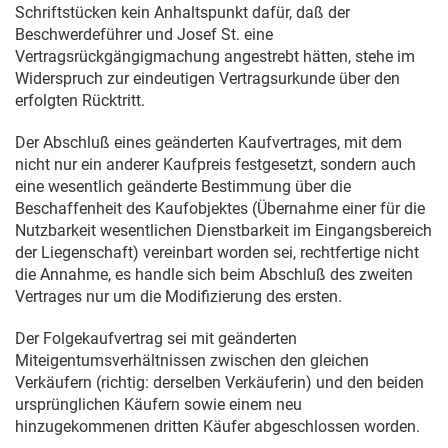
Schriftstücken kein Anhaltspunkt dafür, daß der
Beschwerdeführer und Josef St. eine
Vertragsrückgängigmachung angestrebt hätten, stehe im
Widerspruch zur eindeutigen Vertragsurkunde über den
erfolgten Rücktritt.
Der Abschluß eines geänderten Kaufvertrages, mit dem
nicht nur ein anderer Kaufpreis festgesetzt, sondern auch
eine wesentlich geänderte Bestimmung über die
Beschaffenheit des Kaufobjektes (Übernahme einer für die
Nutzbarkeit wesentlichen Dienstbarkeit im Eingangsbereich
der Liegenschaft) vereinbart worden sei, rechtfertige nicht
die Annahme, es handle sich beim Abschluß des zweiten
Vertrages nur um die Modifizierung des ersten.
Der Folgekaufvertrag sei mit geänderten
Miteigentumsverhältnissen zwischen den gleichen
Verkäufern (richtig: derselben Verkäuferin) und den beiden
ursprünglichen Käufern sowie einem neu
hinzugekommenen dritten Käufer abgeschlossen worden.