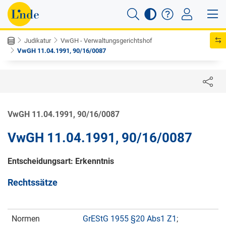
Judikatur
VwGH - Verwaltungsgerichtshof
VwGH 11.04.1991, 90/16/0087
VwGH 11.04.1991, 90/16/0087
VwGH 11.04.1991, 90/16/0087
Entscheidungsart: Erkenntnis
Rechtssätze
Normen
GrEStG 1955 §20 Abs1 Z1
;