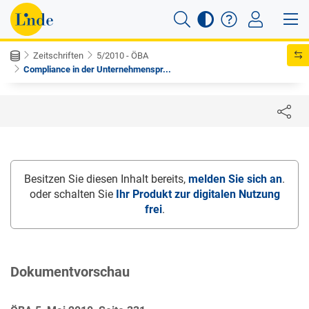
Zeitschriften
5/2010 - ÖBA
Compliance in der Unternehmenspr...
Besitzen Sie diesen Inhalt bereits,
melden Sie sich an
.
oder schalten Sie
Ihr Produkt zur digitalen Nutzung
frei
.
Dokumentvorschau