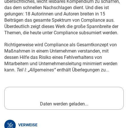
übersichtliches, leicht lesbares Kompendium zu schaffen,
das dem schnellen Nachschlagen dient. Und dies ist
gelungen: 18 Autorinnen und Autoren breiten in 15
Beiträgen das gesamte Spektrum von Compliance aus.
Überdeutlich zeigt dieses Werk die große Spannbreite der
Themen, die heute unter Compliance subsumiert werden.
Richtigerweise wird Compliance als Gesamtkonzept von
Maßnahmen in einem Unternehmen verstanden, mit
dessen Hilfe das Risiko eines Fehlverhaltens von
Mitarbeitern und Unternehmensleitung minimiert werden
kann.
Teil I: „Allgemeines“
enthält Überlegungen zu...
Daten werden geladen...
VERWEISE