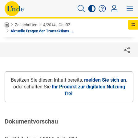
Zeitschriften
4/2014 - GesRZ
Aktuelle Fragen der Transaktions...
Besitzen Sie diesen Inhalt bereits,
melden Sie sich an
.
oder schalten Sie
Ihr Produkt zur digitalen Nutzung
frei
.
Dokumentvorschau