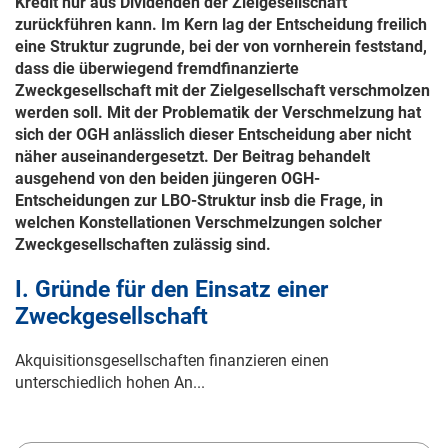
Kredit nur aus Dividenden der Zielgesellschaft
zurückführen kann. Im Kern lag der Entscheidung freilich
eine Struktur zugrunde, bei der von vornherein feststand,
dass die überwiegend fremdfinanzierte
Zweckgesellschaft mit der Zielgesellschaft verschmolzen
werden soll. Mit der Problematik der Verschmelzung hat
sich der OGH anlässlich dieser Entscheidung aber nicht
näher auseinandergesetzt. Der Beitrag behandelt
ausgehend von den beiden jüngeren OGH-
Entscheidungen zur LBO-Struktur insb die Frage, in
welchen Konstellationen Verschmelzungen solcher
Zweckgesellschaften zulässig sind.
I. Gründe für den Einsatz einer
Zweckgesellschaft
Akquisitionsgesellschaften finanzieren einen
unterschiedlich hohen An...