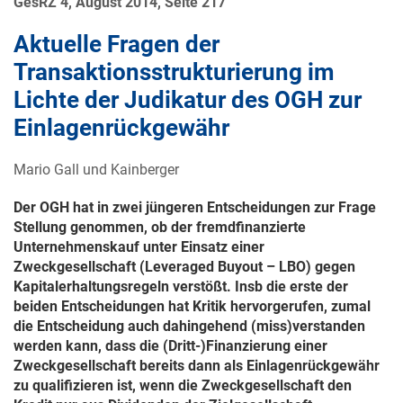
GesRZ 4, August 2014, Seite 217
Aktuelle Fragen der
Transaktionsstrukturierung im
Lichte der Judikatur des OGH zur
Einlagenrückgewähr
Mario Gall und Kainberger
Der OGH hat in zwei jüngeren Entscheidungen zur Frage
Stellung genommen, ob der fremdfinanzierte
Unternehmenskauf unter Einsatz einer
Zweckgesellschaft (Leveraged Buyout – LBO) gegen
Kapitalerhaltungsregeln verstößt. Insb die erste der
beiden Entscheidungen hat Kritik hervorgerufen, zumal
die Entscheidung auch dahingehend (miss)verstanden
werden kann, dass die (Dritt-)Finanzierung einer
Zweckgesellschaft bereits dann als Einlagenrückgewähr
zu qualifizieren ist, wenn die Zweckgesellschaft den