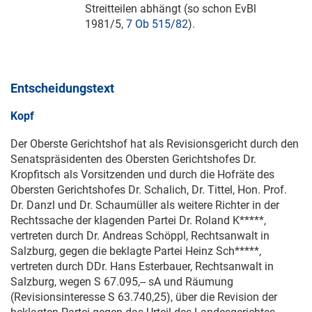
Streitteilen abhängt (so schon EvBl
1981/5,
7 Ob 515/82
).
Entscheidungstext
Kopf
Der Oberste Gerichtshof hat als Revisionsgericht durch den
Senatspräsidenten des Obersten Gerichtshofes Dr.
Kropfitsch als Vorsitzenden und durch die Hofräte des
Obersten Gerichtshofes Dr. Schalich, Dr. Tittel, Hon. Prof.
Dr. Danzl und Dr. Schaumüller als weitere Richter in der
Rechtssache der klagenden Partei Dr. Roland K*****,
vertreten durch Dr. Andreas Schöppl, Rechtsanwalt in
Salzburg, gegen die beklagte Partei Heinz Sch*****,
vertreten durch DDr. Hans Esterbauer, Rechtsanwalt in
Salzburg, wegen S 67.095,-- sA und Räumung
(Revisionsinteresse S 63.740,25), über die Revision der