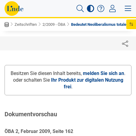
Zeitschriften
2/2009 - ÖBA
Bedeutet Neoliberalismus totale ...
Besitzen Sie diesen Inhalt bereits,
melden Sie sich an
.
oder schalten Sie
Ihr Produkt zur digitalen Nutzung
frei
.
Dokumentvorschau
ÖBA 2, Februar 2009, Seite 162