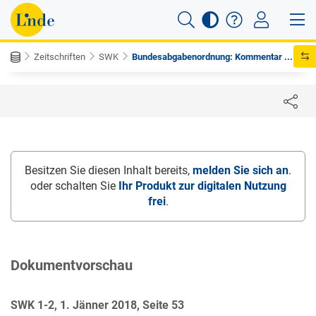
Zeitschriften
SWK
Bundesabgabenordnung: Kommentar ...
Besitzen Sie diesen Inhalt bereits,
melden Sie sich an
.
oder schalten Sie
Ihr Produkt zur digitalen Nutzung
frei
.
Dokumentvorschau
SWK 1-2, 1. Jänner 2018, Seite 53