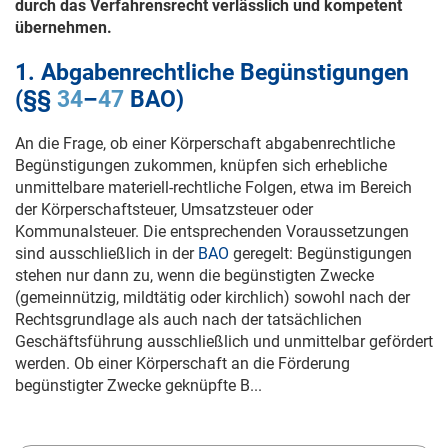
durch das Verfahrensrecht verlässlich und kompetent
übernehmen.
1. Abgabenrechtliche Begünstigungen
(§§
34
–
47
BAO)
An die Frage, ob einer Körperschaft abgabenrechtliche
Begünstigungen zukommen, knüpfen sich erhebliche
unmittelbare materiell-rechtliche Folgen, etwa im Bereich
der Körperschaftsteuer, Umsatzsteuer oder
Kommunalsteuer. Die entsprechenden Voraussetzungen
sind ausschließlich in der
BAO
geregelt: Begünstigungen
stehen nur dann zu, wenn die begünstigten Zwecke
(gemeinnützig, mildtätig oder kirchlich) sowohl nach der
Rechtsgrundlage als auch nach der tatsächlichen
Geschäftsführung ausschließlich und unmittelbar gefördert
werden. Ob einer Körperschaft an die Förderung
begünstigter Zwecke geknüpfte B...