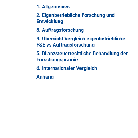
1. Allgemeines
2. Eigenbetriebliche Forschung und
Entwicklung
3. Auftragsforschung
4. Übersicht Vergleich eigenbetriebliche
F&E vs Auftragsforschung
5. Bilanzsteuerrechtliche Behandlung der
Forschungsprämie
6. Internationaler Vergleich
Anhang