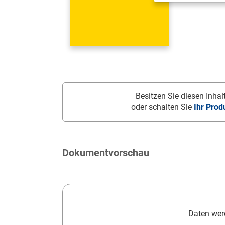
Besitzen Sie diesen Inhalt
oder schalten Sie
Ihr Prod
Dokumentvorschau
Daten werd