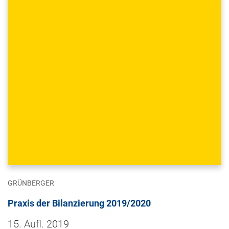
GRÜNBERGER
Praxis der Bilanzierung 2019/2020
15. Aufl. 2019