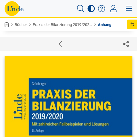
Bücher
Praxis der Bilanzierung 2019/202...
Anhang