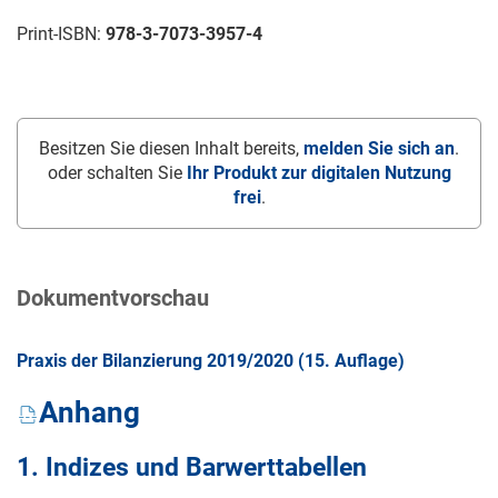
Print-ISBN:
978-3-7073-3957-4
Besitzen Sie diesen Inhalt bereits,
melden Sie sich an
.
oder schalten Sie
Ihr Produkt zur digitalen Nutzung
frei
.
Dokumentvorschau
Praxis der Bilanzierung 2019/2020 (15. Auflage)
Anhang
1. Indizes und Barwerttabellen