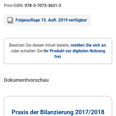
Print-ISBN:
978-3-7073-3631-3
Folgeauflage 15. Aufl. 2019 verfügbar
Besitzen Sie diesen Inhalt bereits,
melden Sie sich an
.
oder schalten Sie
Ihr Produkt zur digitalen Nutzung
frei
.
Dokumentvorschau
Praxis der Bilanzierung 2017/2018