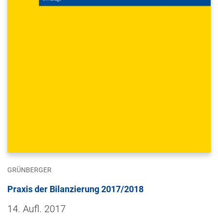
GRÜNBERGER
Praxis der Bilanzierung 2017/2018
14. Aufl. 2017