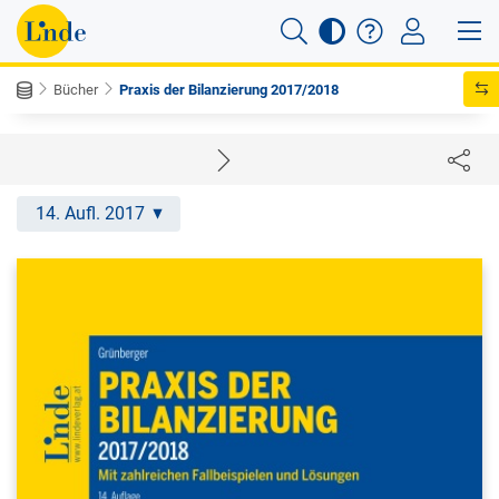
Bücher
Praxis der Bilanzierung 2017/2018
14. Aufl. 2017