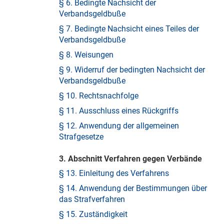
§ 6. Bedingte Nachsicht der
Verbandsgeldbuße
§ 7. Bedingte Nachsicht eines Teiles der
Verbandsgeldbuße
§ 8. Weisungen
§ 9. Widerruf der bedingten Nachsicht der
Verbandsgeldbuße
§ 10. Rechtsnachfolge
§ 11. Ausschluss eines Rückgriffs
§ 12. Anwendung der allgemeinen
Strafgesetze
3. Abschnitt Verfahren gegen Verbände
§ 13. Einleitung des Verfahrens
§ 14. Anwendung der Bestimmungen über
das Strafverfahren
§ 15. Zuständigkeit