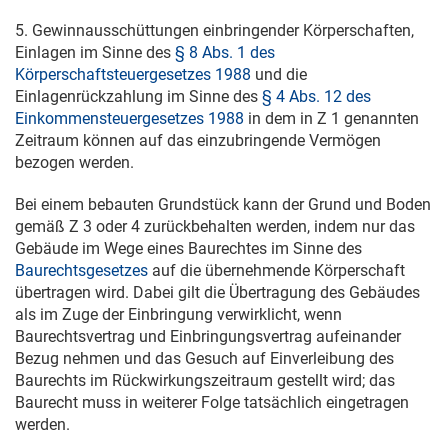
5. Gewinnausschüttungen einbringender Körperschaften,
Einlagen im Sinne des
§ 8 Abs. 1 des
Körperschaftsteuergesetzes 1988
und die
Einlagenrückzahlung im Sinne des
§ 4 Abs. 12 des
Einkommensteuergesetzes 1988
in dem in Z 1 genannten
Zeitraum können auf das einzubringende Vermögen
bezogen werden.
Bei einem bebauten Grundstück kann der Grund und Boden
gemäß Z 3 oder 4 zurückbehalten werden, indem nur das
Gebäude im Wege eines Baurechtes im Sinne des
Baurechtsgesetzes
auf die übernehmende Körperschaft
übertragen wird. Dabei gilt die Übertragung des Gebäudes
als im Zuge der Einbringung verwirklicht, wenn
Baurechtsvertrag und Einbringungsvertrag aufeinander
Bezug nehmen und das Gesuch auf Einverleibung des
Baurechts im Rückwirkungszeitraum gestellt wird; das
Baurecht muss in weiterer Folge tatsächlich eingetragen
werden.