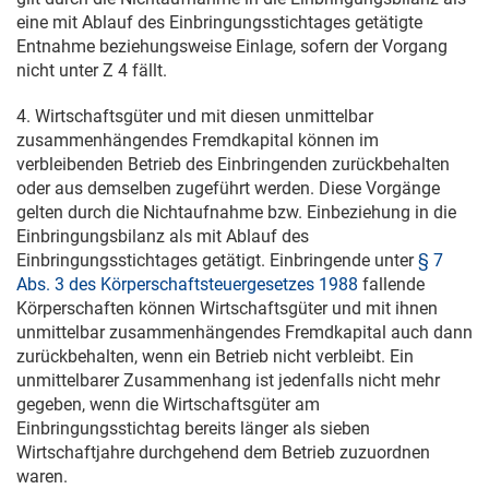
eine mit Ablauf des Einbringungsstichtages getätigte
Entnahme beziehungsweise Einlage, sofern der Vorgang
nicht unter Z 4 fällt.
4. Wirtschaftsgüter und mit diesen unmittelbar
zusammenhängendes Fremdkapital können im
verbleibenden Betrieb des Einbringenden zurückbehalten
oder aus demselben zugeführt werden. Diese Vorgänge
gelten durch die Nichtaufnahme bzw. Einbeziehung in die
Einbringungsbilanz als mit Ablauf des
Einbringungsstichtages getätigt. Einbringende unter
§ 7
Abs. 3 des Körperschaftsteuergesetzes 1988
fallende
Körperschaften können Wirtschaftsgüter und mit ihnen
unmittelbar zusammenhängendes Fremdkapital auch dann
zurückbehalten, wenn ein Betrieb nicht verbleibt. Ein
unmittelbarer Zusammenhang ist jedenfalls nicht mehr
gegeben, wenn die Wirtschaftsgüter am
Einbringungsstichtag bereits länger als sieben
Wirtschaftjahre durchgehend dem Betrieb zuzuordnen
waren.