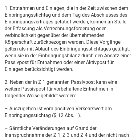
1. Entnahmen und Einlagen, die in der Zeit zwischen dem
Einbringungsstichtag und dem Tag des Abschlusses des
Einbringungsvertrages getätigt werden, können an Stelle
der Erfassung als Verrechnungsforderung oder -
verbindlichkeit gegenüber der übernehmenden
Körperschaft zurückbezogen werden. Diese Vorgänge
gelten als mit Ablauf des Einbringungsstichtages getätigt,
wenn sie in der Einbringungsbilanz durch den Ansatz einer
Passivpost für Entnahmen oder einer Aktivpost für
Einlagen berücksichtigt werden.
2. Neben der in Z 1 genannten Passivpost kann eine
weitere Passivpost für vorbehaltene Entnahmen in
folgender Weise gebildet werden:
– Auszugehen ist vom positiven Verkehrswert am
Einbringungsstichtag (§ 12 Abs. 1).
– Sämtliche Veränderungen auf Grund der
Inanspruchnahme der Z 1, Z 3 und Z 4 und der nicht nach