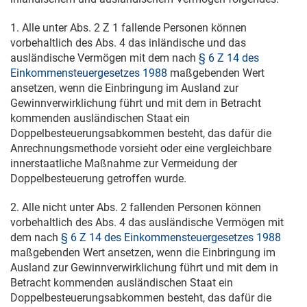
1. Alle unter Abs. 2 Z 1 fallende Personen können
vorbehaltlich des Abs. 4 das inländische und das
ausländische Vermögen mit dem nach
§ 6 Z 14 des
Einkommensteuergesetzes 1988
maßgebenden Wert
ansetzen, wenn die Einbringung im Ausland zur
Gewinnverwirklichung führt und mit dem in Betracht
kommenden ausländischen Staat ein
Doppelbesteuerungsabkommen besteht, das dafür die
Anrechnungsmethode vorsieht oder eine vergleichbare
innerstaatliche Maßnahme zur Vermeidung der
Doppelbesteuerung getroffen wurde.
2. Alle nicht unter Abs. 2 fallenden Personen können
vorbehaltlich des Abs. 4 das ausländische Vermögen mit
dem nach
§ 6 Z 14 des Einkommensteuergesetzes 1988
maßgebenden Wert ansetzen, wenn die Einbringung im
Ausland zur Gewinnverwirklichung führt und mit dem in
Betracht kommenden ausländischen Staat ein
Doppelbesteuerungsabkommen besteht, das dafür die