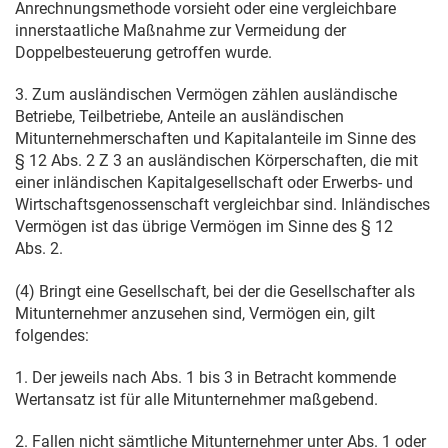
Anrechnungsmethode vorsieht oder eine vergleichbare
innerstaatliche Maßnahme zur Vermeidung der
Doppelbesteuerung getroffen wurde.
3. Zum ausländischen Vermögen zählen ausländische
Betriebe, Teilbetriebe, Anteile an ausländischen
Mitunternehmerschaften und Kapitalanteile im Sinne des
§ 12 Abs. 2 Z 3 an ausländischen Körperschaften, die mit
einer inländischen Kapitalgesellschaft oder Erwerbs- und
Wirtschaftsgenossenschaft vergleichbar sind. Inländisches
Vermögen ist das übrige Vermögen im Sinne des § 12
Abs. 2.
(4) Bringt eine Gesellschaft, bei der die Gesellschafter als
Mitunternehmer anzusehen sind, Vermögen ein, gilt
folgendes:
1. Der jeweils nach Abs. 1 bis 3 in Betracht kommende
Wertansatz ist für alle Mitunternehmer maßgebend.
2. Fallen nicht sämtliche Mitunternehmer unter Abs. 1 oder