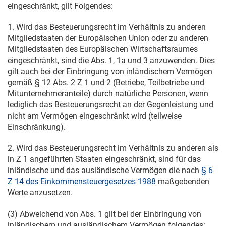
eingeschränkt, gilt Folgendes:
1. Wird das Besteuerungsrecht im Verhältnis zu anderen
Mitgliedstaaten der Europäischen Union oder zu anderen
Mitgliedstaaten des Europäischen Wirtschaftsraumes
eingeschränkt, sind die Abs. 1, 1a und 3 anzuwenden. Dies
gilt auch bei der Einbringung von inländischem Vermögen
gemäß § 12 Abs. 2 Z 1 und 2 (Betriebe, Teilbetriebe und
Mitunternehmeranteile) durch natürliche Personen, wenn
lediglich das Besteuerungsrecht an der Gegenleistung und
nicht am Vermögen eingeschränkt wird (teilweise
Einschränkung).
2. Wird das Besteuerungsrecht im Verhältnis zu anderen als
in Z 1 angeführten Staaten eingeschränkt, sind für das
inländische und das ausländische Vermögen die nach
§ 6
Z 14 des Einkommensteuergesetzes 1988
maßgebenden
Werte anzusetzen.
(3) Abweichend von Abs. 1 gilt bei der Einbringung von
inländischem und ausländischem Vermögen folgendes: