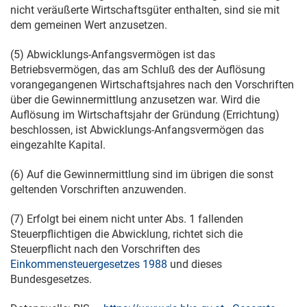
nicht veräußerte Wirtschaftsgüter enthalten, sind sie mit
dem gemeinen Wert anzusetzen.
(5) Abwicklungs-Anfangsvermögen ist das
Betriebsvermögen, das am Schluß des der Auflösung
vorangegangenen Wirtschaftsjahres nach den Vorschriften
über die Gewinnermittlung anzusetzen war. Wird die
Auflösung im Wirtschaftsjahr der Gründung (Errichtung)
beschlossen, ist Abwicklungs-Anfangsvermögen das
eingezahlte Kapital.
(6) Auf die Gewinnermittlung sind im übrigen die sonst
geltenden Vorschriften anzuwenden.
(7) Erfolgt bei einem nicht unter Abs. 1 fallenden
Steuerpflichtigen die Abwicklung, richtet sich die
Steuerpflicht nach den Vorschriften des
Einkommensteuergesetzes 1988
und dieses
Bundesgesetzes.