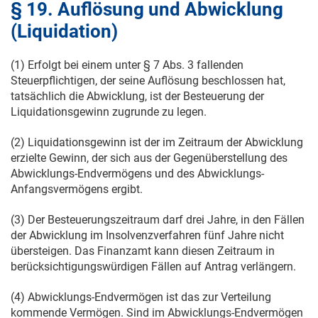
§ 19. Auflösung und Abwicklung
(Liquidation)
(1) Erfolgt bei einem unter § 7 Abs. 3 fallenden
Steuerpflichtigen, der seine Auflösung beschlossen hat,
tatsächlich die Abwicklung, ist der Besteuerung der
Liquidationsgewinn zugrunde zu legen.
(2) Liquidationsgewinn ist der im Zeitraum der Abwicklung
erzielte Gewinn, der sich aus der Gegenüberstellung des
Abwicklungs-Endvermögens und des Abwicklungs-
Anfangsvermögens ergibt.
(3) Der Besteuerungszeitraum darf drei Jahre, in den Fällen
der Abwicklung im Insolvenzverfahren fünf Jahre nicht
übersteigen. Das Finanzamt kann diesen Zeitraum in
berücksichtigungswürdigen Fällen auf Antrag verlängern.
(4) Abwicklungs-Endvermögen ist das zur Verteilung
kommende Vermögen. Sind im Abwicklungs-Endvermögen