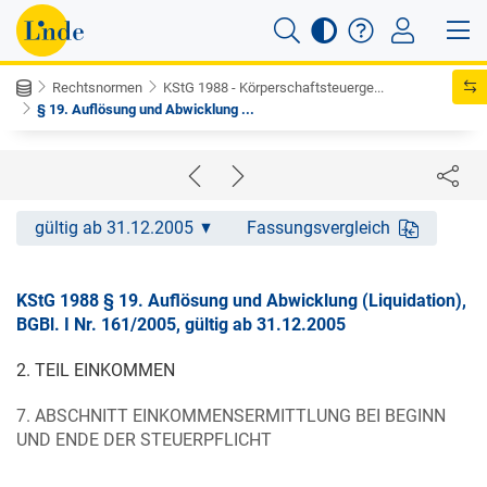
Rechtsnormen
KStG 1988 - Körperschaftsteuerge...
§ 19. Auflösung und Abwicklung ...
gültig ab 31.12.2005
Fassungsvergleich
KStG 1988 § 19. Auflösung und Abwicklung (Liquidation),
BGBl. I Nr. 161/2005, gültig ab 31.12.2005
2. TEIL EINKOMMEN
7. ABSCHNITT EINKOMMENSERMITTLUNG BEI BEGINN
UND ENDE DER STEUERPFLICHT