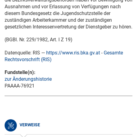
Ausnahmen und vor Erlassung von Verfügungen nach
diesem Bundesgesetz die Jugendschutzstelle der
zuständigen Arbeiterkammer und der zuständigen
gesetzlichen Interessenvertretung der Dienstgeber zu hören.
(BGBl. Nr. 229/1982, Art. I Z 19)
Datenquelle: RIS —
https://www.ris.bka.gv.at
-
Gesamte
Rechtsvorschrift (RIS)
Fundstelle(n):
zur Änderungshistorie
PAAAA-76921
VERWEISE