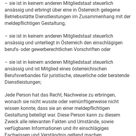
– sie ist in keinem anderen Mitgliedstaat steuerlich
ansässig und erbringt über eine in Österreich gelegene
Betriebsstätte Dienstleistungen im Zusammenhang mit der
meldepflichtigen Gestaltung,
– sie ist in keinem anderen Mitgliedstaat steuerlich
ansässig und unterliegt in Österreich den einschlägigen
berufs- oder gewerberechtlichen Vorschriften oder
– sie ist in keinem anderen Mitgliedstaat steuerlich
ansässig und ist Mitglied eines österreichischen
Berufsverbandes für juristische, steuerliche oder beratende
Dienstleistungen;
Jede Person hat das Recht, Nachweise zu erbringen,
wonach sie nicht wusste oder vernünftigerweise nicht
wissen konnte, dass sie an einer meldepflichtigen
Gestaltung beteiligt war. Diese Person kann zu diesem
Zweck alle relevanten Fakten und Umstände, sowie
verfügbaren Informationen und ihr einschlägiges
Fachwissen und Verständnis geltend machen.