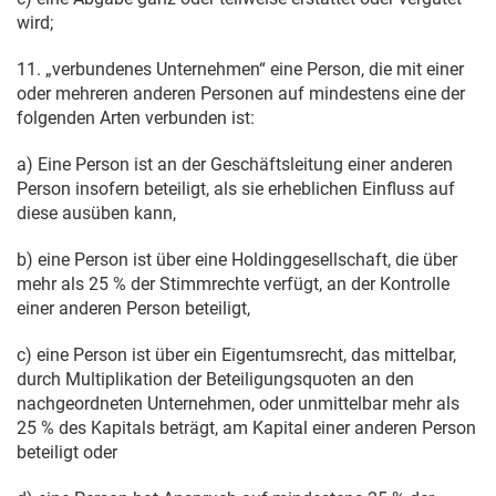
wird;
11. „verbundenes Unternehmen“ eine Person, die mit einer
oder mehreren anderen Personen auf mindestens eine der
folgenden Arten verbunden ist:
a) Eine Person ist an der Geschäftsleitung einer anderen
Person insofern beteiligt, als sie erheblichen Einfluss auf
diese ausüben kann,
b) eine Person ist über eine Holdinggesellschaft, die über
mehr als 25 % der Stimmrechte verfügt, an der Kontrolle
einer anderen Person beteiligt,
c) eine Person ist über ein Eigentumsrecht, das mittelbar,
durch Multiplikation der Beteiligungsquoten an den
nachgeordneten Unternehmen, oder unmittelbar mehr als
25 % des Kapitals beträgt, am Kapital einer anderen Person
beteiligt oder