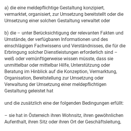
a) die eine meldepflichtige Gestaltung konzipiert,
vermarktet, organisiert, zur Umsetzung bereitstellt oder die
Umsetzung einer solchen Gestaltung verwaltet oder
b) die – unter Berücksichtigung der relevanten Fakten und
Umstände, der verfügbaren Informationen und des
einschlägigen Fachwissens und Verständnisses, die für die
Erbringung solcher Dienstleistungen erforderlich sind –
weiß oder vernünftigerweise wissen müsste, dass sie
unmittelbar oder mittelbar Hilfe, Unterstützung oder
Beratung im Hinblick auf die Konzeption, Vermarktung,
Organisation, Bereitstellung zur Umsetzung oder
Verwaltung der Umsetzung einer meldepflichtigen
Gestaltung geleistet hat
und die zusätzlich eine der folgenden Bedingungen erfüllt:
– sie hat in Österreich ihren Wohnsitz, ihren gewöhnlichen
Aufenthalt, ihren Sitz oder ihren Ort der Geschäftsleitung,