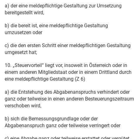
a) der eine meldepflichtige Gestaltung zur Umsetzung
bereitgestellt wird,
b) die bereit ist, eine meldepflichtige Gestaltung
umzusetzen oder
c) die den ersten Schritt einer meldepflichtigen Gestaltung
umgesetzt hat;
10. „Steuervorteil“ liegt vor, insoweit in Österreich oder in
einem anderen Mitgliedstaat oder in einem Drittland durch
eine meldepflichtige Gestaltung (Z 6)
a) die Entstehung des Abgabenanspruchs verhindert oder
ganz oder teilweise in einen anderen Besteuerungszeitraum
verschoben wird,
b) sich die Bemessungsgrundlage oder der
Abgabenanspruch ganz oder teilweise verringert oder
c) eine Abgabe ganz oder teilweise erstattet oder vergütet