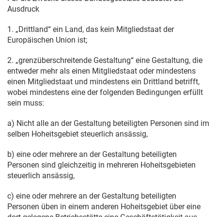
Ausdruck
1. „Drittland“ ein Land, das kein Mitgliedstaat der
Europäischen Union ist;
2. „grenzüberschreitende Gestaltung“ eine Gestaltung, die
entweder mehr als einen Mitgliedstaat oder mindestens
einen Mitgliedstaat und mindestens ein Drittland betrifft,
wobei mindestens eine der folgenden Bedingungen erfüllt
sein muss:
a) Nicht alle an der Gestaltung beteiligten Personen sind im
selben Hoheitsgebiet steuerlich ansässig,
b) eine oder mehrere an der Gestaltung beteiligten
Personen sind gleichzeitig in mehreren Hoheitsgebieten
steuerlich ansässig,
c) eine oder mehrere an der Gestaltung beteiligten
Personen üben in einem anderen Hoheitsgebiet über eine