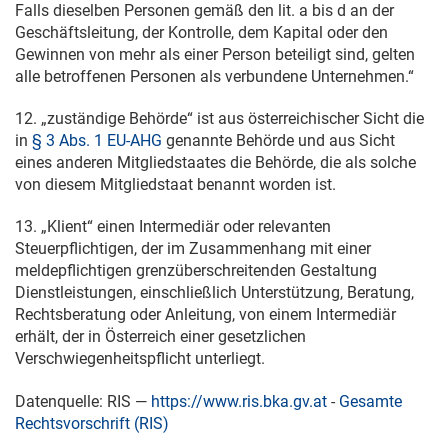
Falls dieselben Personen gemäß den lit. a bis d an der
Geschäftsleitung, der Kontrolle, dem Kapital oder den
Gewinnen von mehr als einer Person beteiligt sind, gelten
alle betroffenen Personen als verbundene Unternehmen.“
12. „zuständige Behörde“ ist aus österreichischer Sicht die
in
§ 3 Abs. 1 EU-AHG
genannte Behörde und aus Sicht
eines anderen Mitgliedstaates die Behörde, die als solche
von diesem Mitgliedstaat benannt worden ist.
13. „Klient“ einen Intermediär oder relevanten
Steuerpflichtigen, der im Zusammenhang mit einer
meldepflichtigen grenzüberschreitenden Gestaltung
Dienstleistungen, einschließlich Unterstützung, Beratung,
Rechtsberatung oder Anleitung, von einem Intermediär
erhält, der in Österreich einer gesetzlichen
Verschwiegenheitspflicht unterliegt.
Datenquelle: RIS —
https://www.ris.bka.gv.at
-
Gesamte
Rechtsvorschrift (RIS)