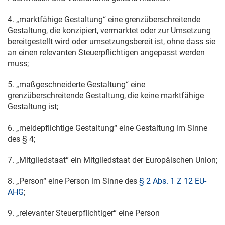
4. „marktfähige Gestaltung“ eine grenzüberschreitende
Gestaltung, die konzipiert, vermarktet oder zur Umsetzung
bereitgestellt wird oder umsetzungsbereit ist, ohne dass sie
an einen relevanten Steuerpflichtigen angepasst werden
muss;
5. „maßgeschneiderte Gestaltung“ eine
grenzüberschreitende Gestaltung, die keine marktfähige
Gestaltung ist;
6. „meldepflichtige Gestaltung“ eine Gestaltung im Sinne
des § 4;
7. „Mitgliedstaat“ ein Mitgliedstaat der Europäischen Union;
8. „Person“ eine Person im Sinne des
§ 2 Abs. 1 Z 12 EU-
AHG
;
9. „relevanter Steuerpflichtiger“ eine Person