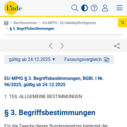
Rechtsnormen
EU-MPfG - EU-Meldepflichtgesetz
§ 3. Begriffsbestimmungen
gültig ab 24.12.2025
Fassungsvergleich
EU-MPfG § 3. Begriffsbestimmungen, BGBl. I Nr.
96/2025, gültig ab 24.12.2025
1. TEIL ALLGEMEINE BESTIMMUNGEN
§ 3. Begriffsbestimmungen
Für die Zwecke dieses Bundesgesetzes bedeutet der