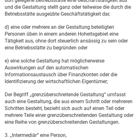
dort gelegene Betriebsstätte eine Geschäftstätigkeit aus
und die Gestaltung stellt ganz oder teilweise die durch die
Betriebsstätte ausgeübte Geschäftstätigkeit dar,
d) eine oder mehrere an der Gestaltung beteiligten
Personen üben in einem anderen Hoheitsgebiet eine
Tätigkeit aus, ohne dort steuerlich ansässig zu sein oder
eine Betriebsstätte zu begründen oder
e) eine solche Gestaltung hat möglicherweise
Auswirkungen auf den automatischen
Informationsaustausch über Finanzkonten oder die
Identifizierung der wirtschaftlichen Eigentümer;
Der Begriff „grenzüberschreitende Gestaltung“ umfasst
auch eine Gestaltung, die aus einem Schritt oder mehreren
Schritten besteht, bezieht sich auch auf einen Teil oder
mehrere Teile einer grenzüberschreitenden Gestaltung oder
eine Reihe von grenzüberschreitenden Gestaltungen.
3. „Intermediär“ eine Person,