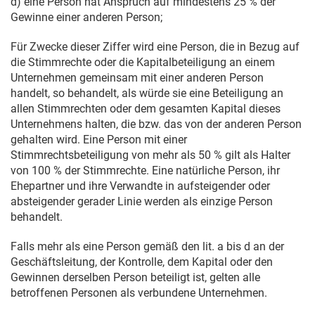
d) eine Person hat Anspruch auf mindestens 25 % der
Gewinne einer anderen Person;
Für Zwecke dieser Ziffer wird eine Person, die in Bezug auf
die Stimmrechte oder die Kapitalbeteiligung an einem
Unternehmen gemeinsam mit einer anderen Person
handelt, so behandelt, als würde sie eine Beteiligung an
allen Stimmrechten oder dem gesamten Kapital dieses
Unternehmens halten, die bzw. das von der anderen Person
gehalten wird. Eine Person mit einer
Stimmrechtsbeteiligung von mehr als 50 % gilt als Halter
von 100 % der Stimmrechte. Eine natürliche Person, ihr
Ehepartner und ihre Verwandte in aufsteigender oder
absteigender gerader Linie werden als einzige Person
behandelt.
Falls mehr als eine Person gemäß den lit. a bis d an der
Geschäftsleitung, der Kontrolle, dem Kapital oder den
Gewinnen derselben Person beteiligt ist, gelten alle
betroffenen Personen als verbundene Unternehmen.