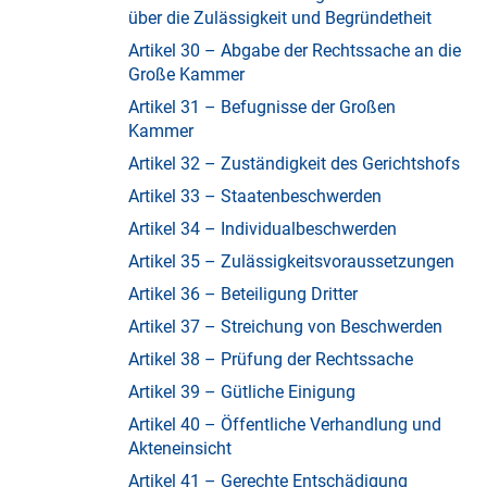
über die Zulässigkeit und Begründetheit
Artikel 30 – Abgabe der Rechtssache an die
Große Kammer
Artikel 31 – Befugnisse der Großen
Kammer
Artikel 32 – Zuständigkeit des Gerichtshofs
Artikel 33 – Staatenbeschwerden
Artikel 34 – Individualbeschwerden
Artikel 35 – Zulässigkeitsvoraussetzungen
Artikel 36 – Beteiligung Dritter
Artikel 37 – Streichung von Beschwerden
Artikel 38 – Prüfung der Rechtssache
Artikel 39 – Gütliche Einigung
Artikel 40 – Öffentliche Verhandlung und
Akteneinsicht
Artikel 41 – Gerechte Entschädigung