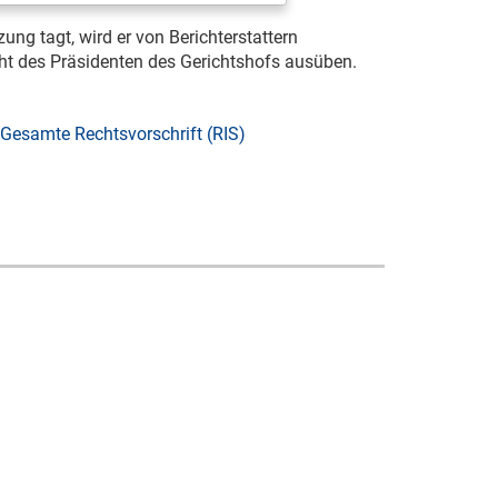
ung tagt, wird er von Berichterstattern
icht des Präsidenten des Gerichtshofs ausüben.
Gesamte Rechtsvorschrift (RIS)