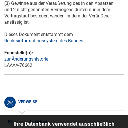
(3) Gewinne aus der Veräußerung des in den Absätzen 1
und 2 nicht genannten Vermögens dürfen nur in dem
Vertragstaat besteuert werden, in dem der Veräußerer
ansässig ist.
Dieses Dokument entstammt dem
Rechtsinformationssystem des Bundes
.
Fundstelle(n):
zur Änderungshistorie
LAAAA-76662
VERWEISE
Bitte melden Sie sich an.
Ihre Datenbank verwendet ausschließlich