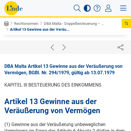
Rechtsnormen
DBA Malta - Doppelbesteuerung – ...
Artikel 13 Gewinne aus der Veräu...
DBA Malta Artikel 13 Gewinne aus der Veräußerung von
Vermögen, BGBl. Nr. 294/1979, gültig ab 13.07.1979
KAPITEL III BESTEUERUNG DES EINKOMMENS
Artikel 13 Gewinne aus der
Veräußerung von Vermögen
(1) Gewinne aus der Veräußerung unbeweglichen
Vermögens im Sinne des Artikels 6 Absatz 2 dürfen in dem