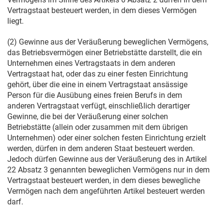
Vertragstaat besteuert werden, in dem dieses Vermögen
liegt.
(2) Gewinne aus der Veräußerung beweglichen Vermögens,
das Betriebsvermögen einer Betriebstätte darstellt, die ein
Unternehmen eines Vertragstaats in dem anderen
Vertragstaat hat, oder das zu einer festen Einrichtung
gehört, über die eine in einem Vertragstaat ansässige
Person für die Ausübung eines freien Berufs in dem
anderen Vertragstaat verfügt, einschließlich derartiger
Gewinne, die bei der Veräußerung einer solchen
Betriebstätte (allein oder zusammen mit dem übrigen
Unternehmen) oder einer solchen festen Einrichtung erzielt
werden, dürfen in dem anderen Staat besteuert werden.
Jedoch dürfen Gewinne aus der Veräußerung des in Artikel
22 Absatz 3 genannten beweglichen Vermögens nur in dem
Vertragstaat besteuert werden, in dem dieses bewegliche
Vermögen nach dem angeführten Artikel besteuert werden
darf.