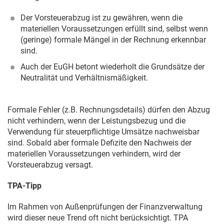
Der Vorsteuerabzug ist zu gewähren, wenn die
materiellen Voraussetzungen erfüllt sind, selbst wenn
(geringe) formale Mängel in der Rechnung erkennbar
sind.
Auch der EuGH betont wiederholt die Grundsätze der
Neutralität und Verhältnismäßigkeit.
Formale Fehler (z.B. Rechnungsdetails) dürfen den Abzug
nicht verhindern, wenn der Leistungsbezug und die
Verwendung für steuerpflichtige Umsätze nachweisbar
sind. Sobald aber formale Defizite den Nachweis der
materiellen Voraussetzungen verhindern, wird der
Vorsteuerabzug versagt.
TPA-Tipp
Im Rahmen von Außenprüfungen der Finanzverwaltung
wird dieser neue Trend oft nicht berücksichtigt. TPA