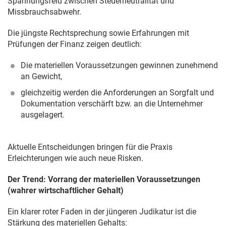
Spannungsfeld zwischen Steuerneutralität und
Missbrauchsabwehr.
Die jüngste Rechtsprechung sowie Erfahrungen mit
Prüfungen der Finanz zeigen deutlich:
Die materiellen Voraussetzungen gewinnen zunehmend
an Gewicht,
gleichzeitig werden die Anforderungen an Sorgfalt und
Dokumentation verschärft bzw. an die Unternehmer
ausgelagert.
Aktuelle Entscheidungen bringen für die Praxis
Erleichterungen wie auch neue Risken.
Der Trend: Vorrang der materiellen Voraussetzungen
(wahrer wirtschaftlicher Gehalt)
Ein klarer roter Faden in der jüngeren Judikatur ist die
Stärkung des materiellen Gehalts: