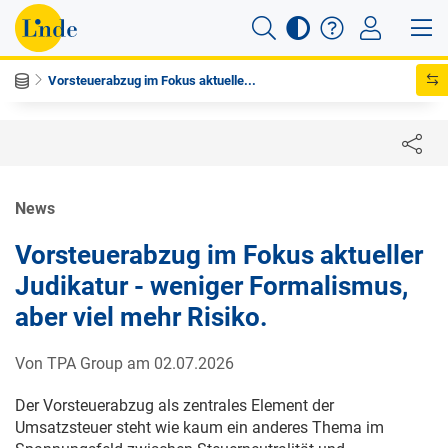
Vorsteuerabzug im Fokus aktuelle...
News
Vorsteuerabzug im Fokus aktueller
Judikatur - weniger Formalismus,
aber viel mehr Risiko.
Von TPA Group am 02.07.2026
Der Vorsteuerabzug als zentrales Element der
Umsatzsteuer steht wie kaum ein anderes Thema im