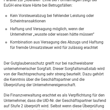
EuGH eine klare Härte bei Betrugsfällen:
Kein Vorsteuerabzug bei fehlender Leistung oder
Scheintransaktionen
Haftung und Versagung möglich, wenn der
Unternehmer „wusste oder wissen hätte müssen“
Kombination aus Versagung des Abzugs und Haftung
für fremde Umsatzsteuer wird für zulässig erachtet
Der Gutglaubensschutz greift nur bei nachweisbarer
unternehmerischer Sorgfalt. Dieser Sorgfaltsmaßstab wird
von der Rechtsprechung sehr streng beurteilt. Dazu gehört
die Kenntnis über die Geschäftspartner und die
Überprüfung der Unternehmereigenschaft.
Die Finanzverwaltung erachtet es als Verpflichtung für den
Unternehmer, dass die UID-Nr. der Geschäftspartner laufend
auf Stufe 2 überprüft wird. Selbst wenn diese Überprüfung