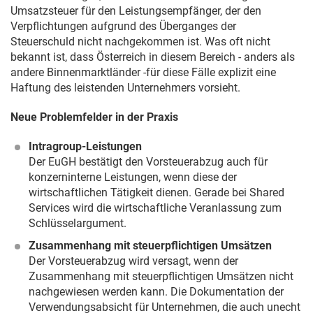
Umsatzsteuer für den Leistungsempfänger, der den
Verpflichtungen aufgrund des Überganges der
Steuerschuld nicht nachgekommen ist. Was oft nicht
bekannt ist, dass Österreich in diesem Bereich - anders als
andere Binnenmarktländer -für diese Fälle explizit eine
Haftung des leistenden Unternehmers vorsieht.
Neue Problemfelder in der Praxis
Intragroup-Leistungen
Der EuGH bestätigt den Vorsteuerabzug auch für
konzerninterne Leistungen, wenn diese der
wirtschaftlichen Tätigkeit dienen. Gerade bei Shared
Services wird die wirtschaftliche Veranlassung zum
Schlüsselargument.
Zusammenhang mit steuerpflichtigen Umsätzen
Der Vorsteuerabzug wird versagt, wenn der
Zusammenhang mit steuerpflichtigen Umsätzen nicht
nachgewiesen werden kann. Die Dokumentation der
Verwendungsabsicht für Unternehmen, die auch unecht