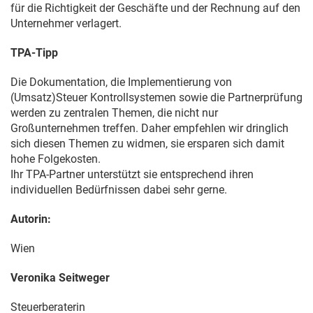
für die Richtigkeit der Geschäfte und der Rechnung auf den
Unternehmer verlagert.
TPA-Tipp
Die Dokumentation, die Implementierung von
(Umsatz)Steuer Kontrollsystemen sowie die Partnerprüfung
werden zu zentralen Themen, die nicht nur
Großunternehmen treffen. Daher empfehlen wir dringlich
sich diesen Themen zu widmen, sie ersparen sich damit
hohe Folgekosten.
Ihr TPA-Partner unterstützt sie entsprechend ihren
individuellen Bedürfnissen dabei sehr gerne.
Autorin:
Wien
Veronika Seitweger
Steuerberaterin