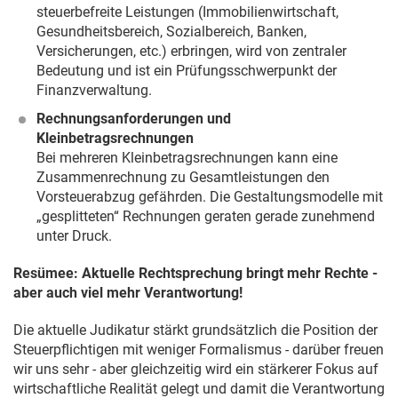
steuerbefreite Leistungen (Immobilienwirtschaft,
Gesundheitsbereich, Sozialbereich, Banken,
Versicherungen, etc.) erbringen, wird von zentraler
Bedeutung und ist ein Prüfungsschwerpunkt der
Finanzverwaltung.
Rechnungsanforderungen und
Kleinbetragsrechnungen
Bei mehreren Kleinbetragsrechnungen kann eine
Zusammenrechnung zu Gesamtleistungen den
Vorsteuerabzug gefährden. Die Gestaltungsmodelle mit
„gesplitteten“ Rechnungen geraten gerade zunehmend
unter Druck.
Resümee: Aktuelle Rechtsprechung bringt mehr Rechte -
aber auch viel mehr Verantwortung!
Die aktuelle Judikatur stärkt grundsätzlich die Position der
Steuerpflichtigen mit weniger Formalismus - darüber freuen
wir uns sehr - aber gleichzeitig wird ein stärkerer Fokus auf
wirtschaftliche Realität gelegt und damit die Verantwortung