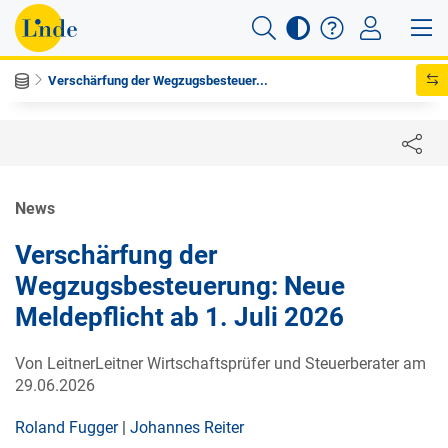
Verschärfung der Wegzugsbesteuer...
News
Verschärfung der
Wegzugsbesteuerung: Neue
Meldepflicht ab
1. Juli 2026
Von LeitnerLeitner Wirtschaftsprüfer und Steuerberater am
29.06.2026
Roland Fugger
|
Johannes Reiter