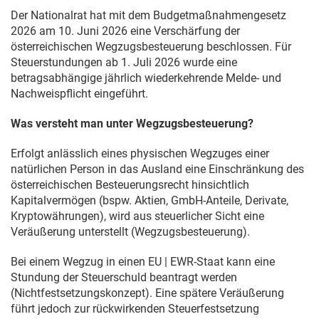
Der Nationalrat hat mit dem Budgetmaßnahmengesetz
2026 am
10. Juni 2026
eine Verschärfung der
österreichischen Wegzugsbesteuerung beschlossen. Für
Steuerstundungen ab
1. Juli 2026
wurde eine
betragsabhängige jährlich wiederkehrende Melde- und
Nachweispflicht eingeführt.
Was versteht man unter Wegzugsbesteuerung?
Erfolgt anlässlich eines physischen Wegzuges einer
natürlichen Person in das Ausland eine Einschränkung des
österreichischen Besteuerungsrecht hinsichtlich
Kapitalvermögen (bspw. Aktien, GmbH-Anteile, Derivate,
Kryptowährungen), wird aus steuerlicher Sicht eine
Veräußerung unterstellt (Wegzugsbesteuerung).
Bei einem Wegzug in einen EU | EWR-Staat kann eine
Stundung der Steuerschuld beantragt werden
(Nichtfestsetzungskonzept). Eine spätere Veräußerung
führt jedoch zur rückwirkenden Steuerfestsetzung