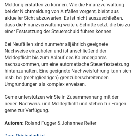
Meldung erstatten zu können. Wie die Finanzverwaltung
bei der Nichtmeldung von Altfällen vorgeht, bleibt aus
aktueller Sicht abzuwarten. Es ist nicht auszuschließen,
dass die Finanzverwaltung weitere Schritte setzt, die bis zu
einer Festsetzung der Steuerschuld führen können.
Bei Neufällen sind nunmehr alljährlich geeignete
Nachweise einzuholen und ist anschließend der
Meldepflicht bis zum Ablauf des Kalenderjahres
nachzukommen, um eine automatische Steuerfestsetzung
hintanzuhalten. Eine geeignete Nachweisführung kann sich
insb. bei (mehrgliedrigen) grenzüberschreitenden
Umgründungen als komplex erweisen.
Gerne unterstützen wir Sie in Zusammenhang mit der
neuen Nachweis- und Meldepflicht und stehen für Fragen
gerne zur Verfügung.
Autoren:
Roland Fugger & Johannes Reiter
Zum Originalartikel