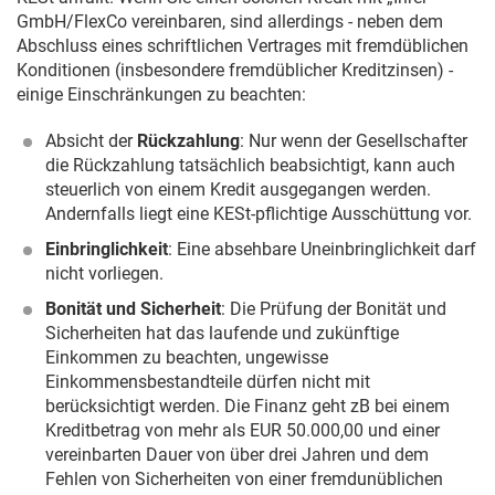
GmbH/FlexCo vereinbaren, sind allerdings - neben dem
Abschluss eines schriftlichen Vertrages mit fremdüblichen
Konditionen (insbesondere fremdüblicher Kreditzinsen) -
einige Einschränkungen zu beachten:
Absicht der
Rückzahlung
: Nur wenn der Gesellschafter
die Rückzahlung tatsächlich beabsichtigt, kann auch
steuerlich von einem Kredit ausgegangen werden.
Andernfalls liegt eine KESt-pflichtige Ausschüttung vor.
Einbringlichkeit
: Eine absehbare Uneinbringlichkeit darf
nicht vorliegen.
Bonität und Sicherheit
: Die Prüfung der Bonität und
Sicherheiten hat das laufende und zukünftige
Einkommen zu beachten, ungewisse
Einkommensbestandteile dürfen nicht mit
berücksichtigt werden. Die Finanz geht zB bei einem
Kreditbetrag von mehr als EUR 50.000,00 und einer
vereinbarten Dauer von über drei Jahren und dem
Fehlen von Sicherheiten von einer fremdunüblichen