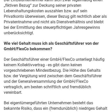
„fiktiven Bezug“ zur Deckung seiner privaten
Lebenshaltungskosten auszahlen bzw. auf sein
Privatkonto überweisen, dieser Bezug gilt rechtlich aber als
Privatentnahme und nicht als Dienstverhältnis und bleibt
bei der Ermittlung des steuerpflichtigen Jahresgewinns
unberücksichtigt.
Wie viel Gehalt muss ich als Geschäftsführer von der
GmbH/FlexCo bekommen?
Der Geschäftsführer einer GmbH/FlexCo unterliegt häufig
keinem Kollektivvertrag - es gibt dann keinen
vorgeschriebenen Mindestbezug. Die Höhe des Gehalts
bzw. der Vergütung wird zwischen dem Geschäftsführer
und der Generalversammlung der GmbH/FlexCo
vertraglich, am besten schriftlich und fremdüblich
vereinbart.
Bei eigentümergeführten Unternehmen besteht das
bekannte Risiko, dass ein (fremdunüblich) niedriges Gehalt