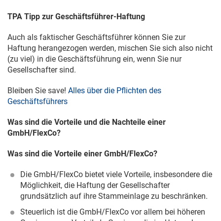
TPA Tipp zur Geschäftsführer-Haftung
Auch als faktischer Geschäftsführer können Sie zur
Haftung herangezogen werden, mischen Sie sich also nicht
(zu viel) in die Geschäftsführung ein, wenn Sie nur
Gesellschafter sind.
Bleiben Sie save!
Alles über die Pflichten des
Geschäftsführers
Was sind die Vorteile und die Nachteile einer
GmbH/FlexCo?
Was sind die Vorteile einer GmbH/FlexCo?
Die GmbH/FlexCo bietet viele Vorteile, insbesondere die
Möglichkeit, die Haftung der Gesellschafter
grundsätzlich auf ihre Stammeinlage zu beschränken.
Steuerlich ist die GmbH/FlexCo vor allem bei höheren