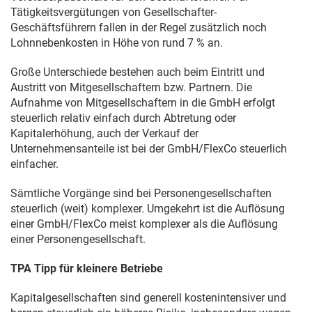
Tätigkeitsvergütungen von Gesellschafter-
Geschäftsführern fallen in der Regel zusätzlich noch
Lohnnebenkosten in Höhe von rund 7 % an.
Große Unterschiede bestehen auch beim Eintritt und
Austritt von Mitgesellschaftern bzw. Partnern. Die
Aufnahme von Mitgesellschaftern in die GmbH erfolgt
steuerlich relativ einfach durch Abtretung oder
Kapitalerhöhung, auch der Verkauf der
Unternehmensanteile ist bei der GmbH/FlexCo steuerlich
einfacher.
Sämtliche Vorgänge sind bei Personengesellschaften
steuerlich (weit) komplexer. Umgekehrt ist die Auflösung
einer GmbH/FlexCo meist komplexer als die Auflösung
einer Personengesellschaft.
TPA Tipp für kleinere Betriebe
Kapitalgesellschaften sind generell kostenintensiver und