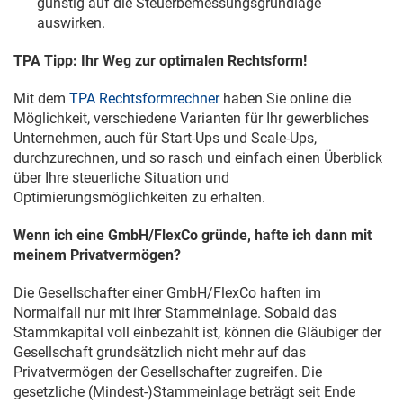
günstig auf die Steuerbemessungsgrundlage
auswirken.
TPA Tipp: Ihr Weg zur optimalen Rechtsform!
Mit dem
TPA Rechtsformrechner
haben Sie online die
Möglichkeit, verschiedene Varianten für Ihr gewerbliches
Unternehmen, auch für Start-Ups und Scale-Ups,
durchzurechnen, und so rasch und einfach einen Überblick
über Ihre steuerliche Situation und
Optimierungsmöglichkeiten zu erhalten.
Wenn ich eine GmbH/FlexCo gründe, hafte ich dann mit
meinem Privatvermögen?
Die Gesellschafter einer GmbH/FlexCo haften im
Normalfall nur mit ihrer Stammeinlage. Sobald das
Stammkapital voll einbezahlt ist, können die Gläubiger der
Gesellschaft grundsätzlich nicht mehr auf das
Privatvermögen der Gesellschafter zugreifen. Die
gesetzliche (Mindest-)Stammeinlage beträgt seit Ende