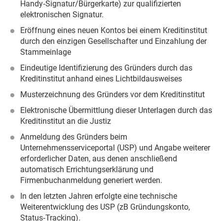
Handy‑Signatur/Bürgerkarte) zur qualifizierten
elektronischen Signatur.
Eröffnung eines neuen Kontos bei einem Kreditinstitut
durch den einzigen Gesellschafter und Einzahlung der
Stammeinlage
Eindeutige Identifizierung des Gründers durch das
Kreditinstitut anhand eines Lichtbildausweises
Musterzeichnung des Gründers vor dem Kreditinstitut
Elektronische Übermittlung dieser Unterlagen durch das
Kreditinstitut an die Justiz
Anmeldung des Gründers beim
Unternehmensserviceportal (USP) und Angabe weiterer
erforderlicher Daten, aus denen anschließend
automatisch Errichtungserklärung und
Firmenbuchanmeldung generiert werden.
In den letzten Jahren erfolgte eine technische
Weiterentwicklung des USP (zB Gründungskonto,
Status‑Tracking).