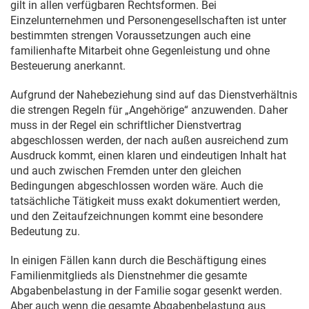
gilt in allen verfügbaren Rechtsformen. Bei
Einzelunternehmen und Personengesellschaften ist unter
bestimmten strengen Voraussetzungen auch eine
familienhafte Mitarbeit ohne Gegenleistung und ohne
Besteuerung anerkannt.
Aufgrund der Nahebeziehung sind auf das Dienstverhältnis
die strengen Regeln für „Angehörige“ anzuwenden. Daher
muss in der Regel ein schriftlicher Dienstvertrag
abgeschlossen werden, der nach außen ausreichend zum
Ausdruck kommt, einen klaren und eindeutigen Inhalt hat
und auch zwischen Fremden unter den gleichen
Bedingungen abgeschlossen worden wäre. Auch die
tatsächliche Tätigkeit muss exakt dokumentiert werden,
und den Zeitaufzeichnungen kommt eine besondere
Bedeutung zu.
In einigen Fällen kann durch die Beschäftigung eines
Familienmitglieds als Dienstnehmer die gesamte
Abgabenbelastung in der Familie sogar gesenkt werden.
Aber auch wenn die gesamte Abgabenbelastung aus