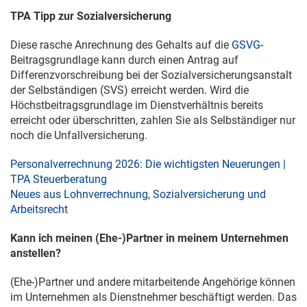
TPA Tipp zur Sozialversicherung
Diese rasche Anrechnung des Gehalts auf die
GSVG
-
Beitragsgrundlage kann durch einen Antrag auf
Differenzvorschreibung bei der Sozialversicherungsanstalt
der Selbständigen (SVS) erreicht werden. Wird die
Höchstbeitragsgrundlage im Dienstverhältnis bereits
erreicht oder überschritten, zahlen Sie als Selbständiger nur
noch die Unfallversicherung.
Personalverrechnung 2026: Die wichtigsten Neuerungen |
TPA Steuerberatung
Neues aus Lohnverrechnung, Sozialversicherung und
Arbeitsrecht
Kann ich meinen (Ehe-)Partner in meinem Unternehmen
anstellen?
(Ehe-)Partner und andere mitarbeitende Angehörige können
im Unternehmen als Dienstnehmer beschäftigt werden. Das