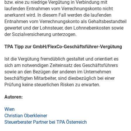
bzw. eine zu niedrige Vergütung in Verbindung mit
laufenden Entnahmen vom Verrechnungskonto nicht
anerkannt wird. In diesem Fall werden die laufenden
Entnahmen vom Verrechnungskonto als Gehaltsbestandteil
gewertet und der Lohnsteuer, den Lohnnebenkosten sowie
der Sozialversicherung unterzogen.
TPA Tipp zur GmbH/FlexCo-Geschäftsführer-Vergütung
Ist die Vergütung fremdüblich gestaltet und orientiert es
sich am notwendigen Zeiteinsatz des Geschäftsführers
sowie an den Bezügen der anderen im Unternehmen
beschäftigten Mitarbeiter, sind diesbezüglich bei einer
Prüfung keine steuerlichen Risken zu erwarten.
Autoren:
Wien
Christian Oberkleiner
Steuerberater Partner bei TPA Österreich