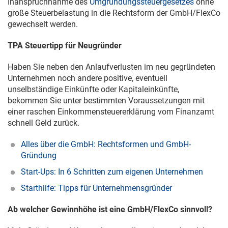
Inanspruchnahme des
Umgründungssteuergesetzes
ohne
große Steuerbelastung in die Rechtsform der GmbH/FlexCo
gewechselt werden.
TPA Steuertipp für Neugründer
Haben Sie neben den Anlaufverlusten im neu gegründeten
Unternehmen noch andere positive, eventuell
unselbständige Einkünfte oder Kapitaleinkünfte,
bekommen Sie unter bestimmten Voraussetzungen mit
einer raschen Einkommensteuererklärung vom Finanzamt
schnell Geld zurück.
Alles über die GmbH: Rechtsformen und GmbH-
Gründung
Start-Ups: In 6 Schritten zum eigenen Unternehmen
Starthilfe: Tipps für Unternehmensgründer
Ab welcher Gewinnhöhe ist eine GmbH/FlexCo sinnvoll?