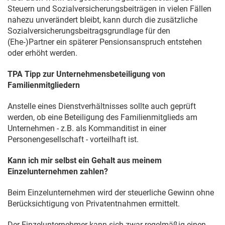
Steuern und Sozialversicherungsbeiträgen in vielen Fällen
nahezu unverändert bleibt, kann durch die zusätzliche
Sozialversicherungsbeitragsgrundlage für den
(Ehe‑)Partner ein späterer Pensionsanspruch entstehen
oder erhöht werden.
TPA Tipp zur Unternehmensbeteiligung von
Familienmitgliedern
Anstelle eines Dienstverhältnisses sollte auch geprüft
werden, ob eine Beteiligung des Familienmitglieds am
Unternehmen - z.B. als Kommanditist in einer
Personengesellschaft - vorteilhaft ist.
Kann ich mir selbst ein Gehalt aus meinem
Einzelunternehmen zahlen?
Beim Einzelunternehmen wird der steuerliche Gewinn ohne
Berücksichtigung von Privatentnahmen ermittelt.
Der Einzelunternehmer kann sich zwar regelmäßig einen