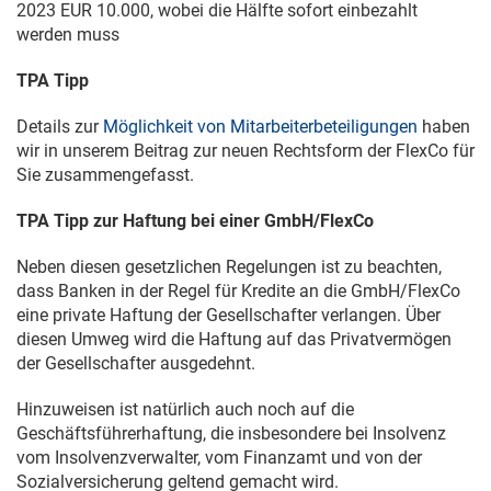
2023 EUR 10.000, wobei die Hälfte sofort einbezahlt
werden muss
TPA Tipp
Details zur
Möglichkeit von Mitarbeiterbeteiligungen
haben
wir in unserem Beitrag zur neuen Rechtsform der FlexCo für
Sie zusammengefasst.
TPA Tipp zur Haftung bei einer GmbH/FlexCo
Neben diesen gesetzlichen Regelungen ist zu beachten,
dass Banken in der Regel für Kredite an die GmbH/FlexCo
eine private Haftung der Gesellschafter verlangen. Über
diesen Umweg wird die Haftung auf das Privatvermögen
der Gesellschafter ausgedehnt.
Hinzuweisen ist natürlich auch noch auf die
Geschäftsführerhaftung, die insbesondere bei Insolvenz
vom Insolvenzverwalter, vom Finanzamt und von der
Sozialversicherung geltend gemacht wird.