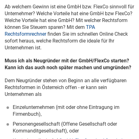
Ab welchem Gewinn ist eine GmbH bzw. FlexCo sinnvoll für
Unternehmer? Welche Vorteile hat eine GmbH bzw FlexCo?
Welche Vorteile hat eine GmbH? Mit welcher Rechtsform
können Sie Steuern sparen? Mit dem
TPA
Rechtsformrechner
finden Sie im schnellen Online Check
sofort heraus, welche Rechtsform die ideale für Ihr
Unternehmen ist.
Muss ich als Neugründer mit der GmbH/FlexCo starten?
Kann ich das auch noch später machen und umgründen?
Dem Neugründer stehen von Beginn an alle verfügbaren
Rechtsformen in Österreich offen - er kann sein
Unternehmen als
Einzelunternehmen (mit oder ohne Eintragung im
Firmenbuch),
Personengesellschaft (Offene Gesellschaft oder
Kommanditgesellschaft), oder