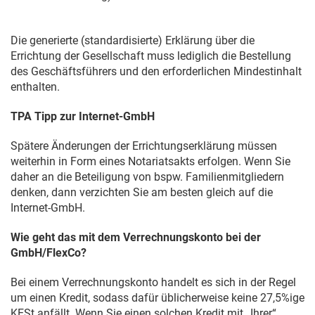
Die generierte (standardisierte) Erklärung über die
Errichtung der Gesellschaft muss lediglich die Bestellung
des Geschäftsführers und den erforderlichen Mindestinhalt
enthalten.
TPA Tipp zur Internet-GmbH
Spätere Änderungen der Errichtungserklärung müssen
weiterhin in Form eines Notariatsakts erfolgen. Wenn Sie
daher an die Beteiligung von bspw. Familienmitgliedern
denken, dann verzichten Sie am besten gleich auf die
Internet-GmbH.
Wie geht das mit dem Verrechnungskonto bei der
GmbH/FlexCo?
Bei einem Verrechnungskonto handelt es sich in der Regel
um einen Kredit, sodass dafür üblicherweise keine 27,5%ige
KESt anfällt. Wenn Sie einen solchen Kredit mit „Ihrer“