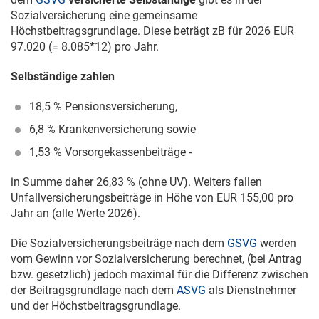
Sozialversicherung eine gemeinsame
Höchstbeitragsgrundlage. Diese beträgt zB für 2026 EUR
97.020 (= 8.085*12) pro Jahr.
Selbständige zahlen
18,5 % Pensionsversicherung,
6,8 % Krankenversicherung sowie
1,53 % Vorsorgekassenbeiträge -
in Summe daher 26,83 % (ohne UV). Weiters fallen
Unfallversicherungsbeiträge in Höhe von EUR 155,00 pro
Jahr an (alle Werte 2026).
Die Sozialversicherungsbeiträge nach dem
GSVG
werden
vom Gewinn vor Sozialversicherung berechnet, (bei Antrag
bzw. gesetzlich) jedoch maximal für die Differenz zwischen
der Beitragsgrundlage nach dem
ASVG
als Dienstnehmer
und der Höchstbeitragsgrundlage.