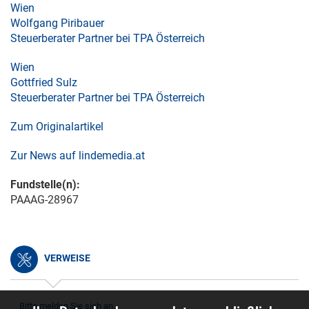
Wien
Wolfgang Piribauer
Steuerberater Partner bei TPA Österreich
Wien
Gottfried Sulz
Steuerberater Partner bei TPA Österreich
Zum Originalartikel
Zur News auf lindemedia.at
Fundstelle(n):
PAAAG-28967
VERWEISE
Bitte melden Sie sich an.