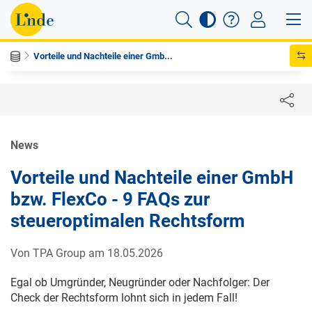
Vorteile und Nachteile einer Gmb...
News
Vorteile und Nachteile einer GmbH
bzw. FlexCo - 9 FAQs zur
steueroptimalen Rechtsform
Von TPA Group am 18.05.2026
Egal ob Umgründer, Neugründer oder Nachfolger: Der
Check der Rechtsform lohnt sich in jedem Fall!