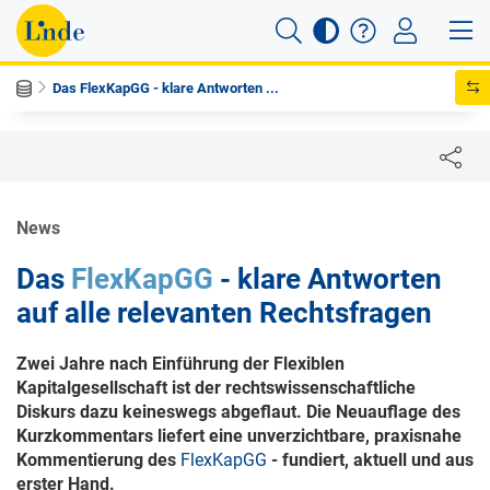
Das FlexKapGG - klare Antworten ...
News
Das
FlexKapGG
- klare Antworten
auf alle relevanten Rechtsfragen
Zwei Jahre nach Einführung der Flexiblen
Kapitalgesellschaft ist der rechtswissenschaftliche
Diskurs dazu keineswegs abgeflaut. Die Neuauflage des
Kurzkommentars liefert eine unverzichtbare, praxisnahe
Kommentierung des
FlexKapGG
- fundiert, aktuell und aus
erster Hand.