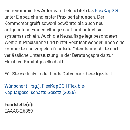
Ein renommiertes Autorteam beleuchtet das
FlexKapGG
unter Einbeziehung erster Praxiserfahrungen. Der
Kommentar greift sowohl bewährte als auch neu
aufgetretene Fragestellungen auf und ordnet sie
systematisch ein. Auch die Neuauflage legt besonderen
Wert auf Praxisnähe und bietet Rechtsanwender:innen eine
kompakte und zugleich fundierte Orientierungshilfe und
verlässliche Unterstützung in der Beratungspraxis zur
Flexiblen Kapitalgesellschaft.
Für Sie exklusiv in der Linde Datenbank bereitgestellt:
Wünscher (Hrsg.), FlexKapGG | Flexible-
Kapitalgesellschafts-Gesetz (2026)
Fundstelle(n):
EAAAG-26859