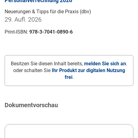
Personalverrechnung 2026
Neuerungen & Tipps für die Praxis (dbv)
29. Aufl. 2026
Print-ISBN:
978-3-7041-0890-6
Besitzen Sie diesen Inhalt bereits,
melden Sie sich an
.
oder schalten Sie
Ihr Produkt zur digitalen Nutzung
frei
.
Dokumentvorschau