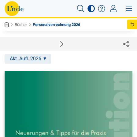
Bücher
Personalverrechnung 2026
Akt. Aufl. 2026