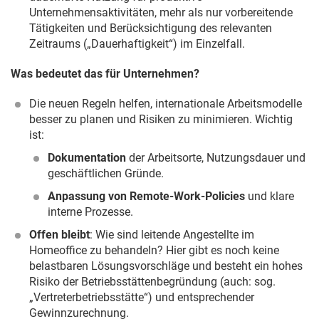
Unternehmensaktivitäten, mehr als nur vorbereitende
Tätigkeiten und Berücksichtigung des relevanten
Zeitraums („Dauerhaftigkeit“) im Einzelfall.
Was bedeutet das für Unternehmen?
Die neuen Regeln helfen, internationale Arbeitsmodelle
besser zu planen und Risiken zu minimieren. Wichtig
ist:
Dokumentation
der Arbeitsorte, Nutzungsdauer und
geschäftlichen Gründe.
Anpassung von Remote-Work-Policies
und klare
interne Prozesse.
Offen bleibt
: Wie sind leitende Angestellte im
Homeoffice zu behandeln? Hier gibt es noch keine
belastbaren Lösungsvorschläge und besteht ein hohes
Risiko der Betriebsstättenbegründung (auch: sog.
„Vertreterbetriebsstätte“) und entsprechender
Gewinnzurechnung.