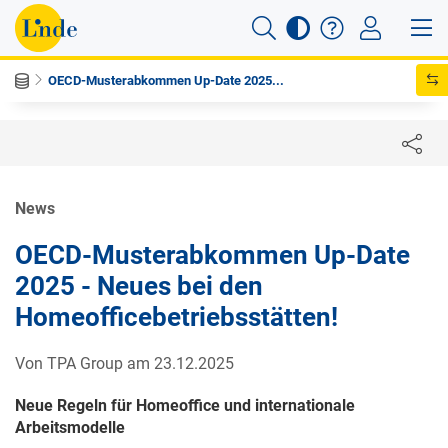
OECD-Musterabkommen Up-Date 2025...
News
OECD-Musterabkommen Up-Date
2025 - Neues bei den
Homeofficebetriebsstätten!
Von TPA Group am 23.12.2025
Neue Regeln für Homeoffice und internationale
Arbeitsmodelle