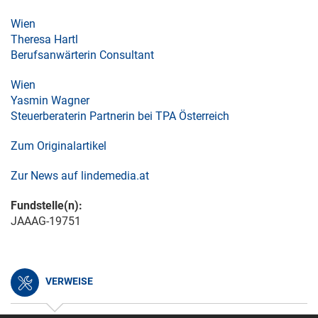
Wien
Theresa Hartl
Berufsanwärterin Consultant
Wien
Yasmin Wagner
Steuerberaterin Partnerin bei TPA Österreich
Zum Originalartikel
Zur News auf lindemedia.at
Fundstelle(n):
JAAAG-19751
VERWEISE