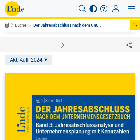
Bücher
Der Jahresabschluss nach dem Unt...
Akt. Aufl. 2024