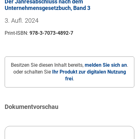
Der Jahresabschluss nach dem
Unternehmensgesetzbuch, Band 3
3. Aufl. 2024
Print-ISBN:
978-3-7073-4892-7
Besitzen Sie diesen Inhalt bereits,
melden Sie sich an
.
oder schalten Sie
Ihr Produkt zur digitalen Nutzung
frei
.
Dokumentvorschau