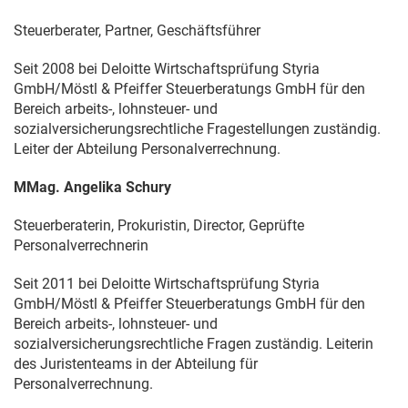
Steuerberater, Partner, Geschäftsführer
Seit 2008 bei Deloitte Wirtschaftsprüfung Styria
GmbH/Möstl & Pfeiffer Steuerberatungs GmbH für den
Bereich arbeits-, lohnsteuer- und
sozialversicherungsrechtliche Fragestellungen zuständig.
Leiter der Abteilung Personalverrechnung.
MMag. Angelika Schury
Steuerberaterin, Prokuristin, Director, Geprüfte
Personalverrechnerin
Seit 2011 bei Deloitte Wirtschaftsprüfung Styria
GmbH/Möstl & Pfeiffer Steuerberatungs GmbH für den
Bereich arbeits-, lohnsteuer- und
sozialversicherungsrechtliche Fragen zuständig. Leiterin
des Juristenteams in der Abteilung für
Personalverrechnung.