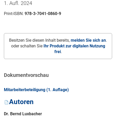
1. Aufl. 2024
Print-ISBN:
978-3-7041-0860-9
Besitzen Sie diesen Inhalt bereits,
melden Sie sich an
.
oder schalten Sie
Ihr Produkt zur digitalen Nutzung
frei
.
Dokumentvorschau
Mitarbeiterbeteiligung (1. Auflage)
Autoren
Dr. Bernd Luxbacher