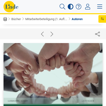
Bücher
Mitarbeiterbeteiligung (1. Aufl....
Autoren