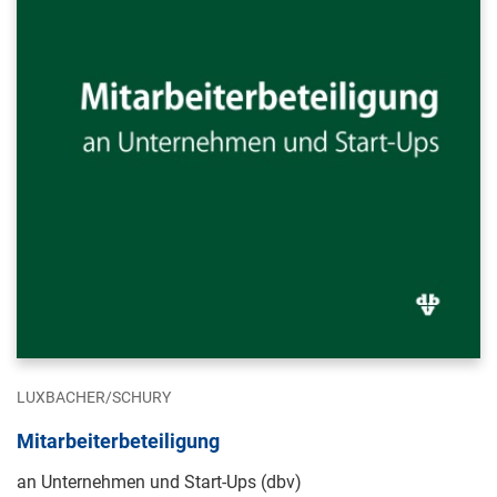
LUXBACHER/SCHURY
Mitarbeiterbeteiligung
an Unternehmen und Start-Ups (dbv)