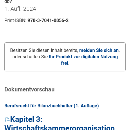
dbv
1. Aufl. 2024
Print-ISBN:
978-3-7041-0856-2
Besitzen Sie diesen Inhalt bereits,
melden Sie sich an
.
oder schalten Sie
Ihr Produkt zur digitalen Nutzung
frei
.
Dokumentvorschau
Berufsrecht für Bilanzbuchhalter (1. Auflage)
Kapitel 3:
Wirtschaftskammerorganisation