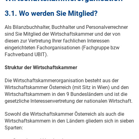
3.1. Wo werden Sie Mitglied?
Als Bilanzbuchhalter, Buchhalter und Personalverrechner
sind Sie Mitglied der Wirtschaftskammer und der von
diesen zur Vertretung Ihrer fachlichen Interessen
eingerichteten Fachorganisationen (Fachgruppe bzw
Fachverband UBIT).
Struktur der Wirtschaftskammer
Die Wirtschaftskammerorganisation besteht aus der
Wirtschaftskammer Österreich (mit Sitz in Wien) und den
Wirtschaftskammern in den 9 Bundesländern und ist die
gesetzliche Interessenvertretung der nationalen Wirtschaft.
Sowohl die Wirtschaftskammer Österreich als auch die
Wirtschaftskammern in den Ländern gliedern sich in sieben
Sparten: