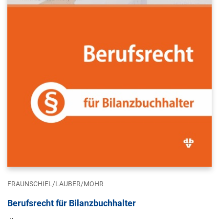
FRAUNSCHIEL/LAUBER/MOHR
Berufsrecht für Bilanzbuchhalter