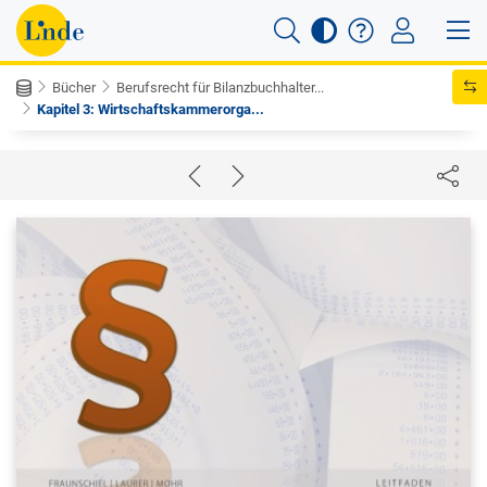
Bücher
Berufsrecht für Bilanzbuchhalter...
Kapitel 3: Wirtschaftskammerorga...