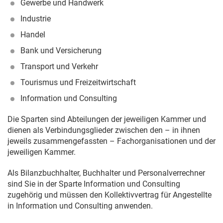
Gewerbe und Handwerk
Industrie
Handel
Bank und Versicherung
Transport und Verkehr
Tourismus und Freizeitwirtschaft
Information und Consulting
Die Sparten sind Abteilungen der jeweiligen Kammer und
dienen als Verbindungsglieder zwischen den – in ihnen
jeweils zusammengefassten – Fachorganisationen und der
jeweiligen Kammer.
Als Bilanzbuchhalter, Buchhalter und Personalverrechner
sind Sie in der Sparte Information und Consulting
zugehörig und müssen den Kollektivvertrag für Angestellte
in Information und Consulting anwenden.