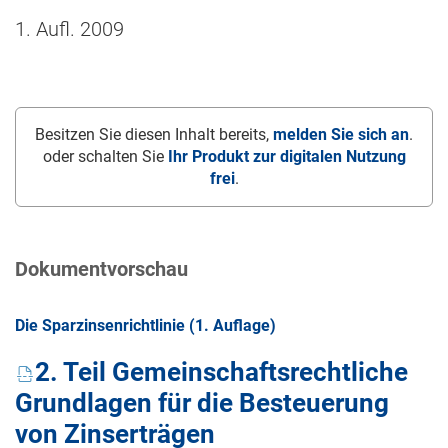
1. Aufl. 2009
Besitzen Sie diesen Inhalt bereits,
melden Sie sich an
.
oder schalten Sie
Ihr Produkt zur digitalen Nutzung
frei
.
Dokumentvorschau
Die Sparzinsenrichtlinie (1. Auflage)
2. Teil Gemeinschaftsrechtliche
Grundlagen für die Besteuerung
von Zinserträgen