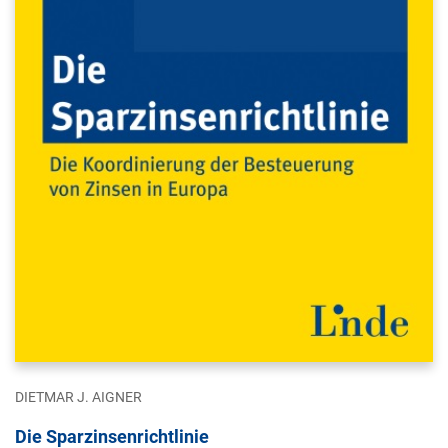
DIETMAR J. AIGNER
Die Sparzinsenrichtlinie