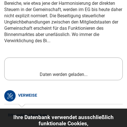
Bereiche, wie etwa jene der Harmonisierung der direkten
Steuern in der Gemeinschaft, werden im EG bis heute daher
nicht explizit normiert. Die Beseitigung steuerlicher
Ungleichbehandlungen zwischen den Mitgliedstaaten der
Gemeinschaft erscheint für das Funktionieren des
Binnenmarktes aber unerlässlich. Wo immer die
Verwirklichung des Bi...
Daten werden geladen...
VERWEISE
Bitte melden Sie sich an.
Ihre Datenbank verwendet ausschließlich
funktionale Cookies,