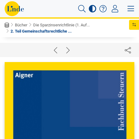
Bücher
Die Sparzinsenrichtlinie (1. Auf...
2. Teil Gemeinschaftsrechtliche ...