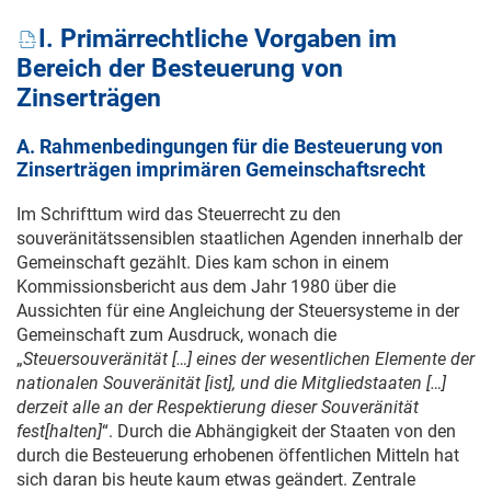
I. Primärrechtliche Vorgaben im
Bereich der Besteuerung von
Zinserträgen
A. Rahmenbedingungen für die Besteuerung von
Zinserträgen imprimären Gemeinschaftsrecht
Im Schrifttum wird das Steuerrecht zu den
souveränitätssensiblen staatlichen Agenden innerhalb der
Gemeinschaft gezählt. Dies kam schon in einem
Kommissionsbericht aus dem Jahr 1980 über die
Aussichten für eine Angleichung der Steuersysteme in der
Gemeinschaft zum Ausdruck, wonach die
„
Steuersouveränität […] eines der wesentlichen Elemente der
nationalen Souveränität [ist], und die Mitgliedstaaten […]
derzeit alle an der Respektierung dieser Souveränität
fest[halten]
“. Durch die Abhängigkeit der Staaten von den
durch die Besteuerung erhobenen öffentlichen Mitteln hat
sich daran bis heute kaum etwas geändert. Zentrale