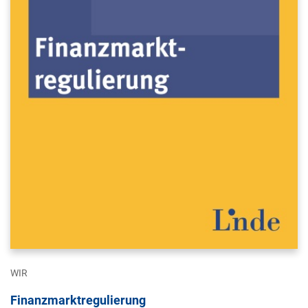
WIR
Finanzmarktregulierung