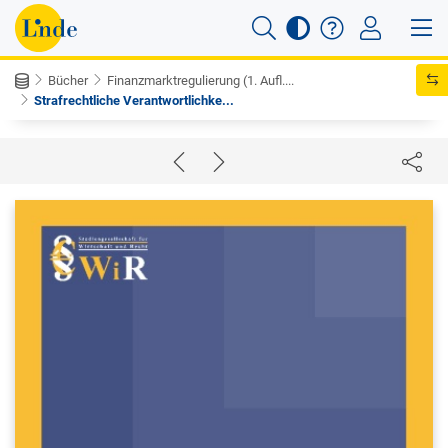
Bücher
Finanzmarktregulierung (1. Aufl....
Strafrechtliche Verantwortlichke...