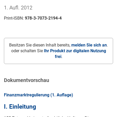
1. Aufl. 2012
Print-ISBN:
978-3-7073-2194-4
Besitzen Sie diesen Inhalt bereits,
melden Sie sich an
.
oder schalten Sie
Ihr Produkt zur digitalen Nutzung
frei
.
Dokumentvorschau
Finanzmarktregulierung (1. Auflage)
I. Einleitung