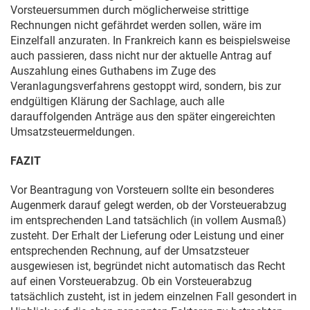
Vorsteuersummen durch möglicherweise strittige
Rechnungen nicht gefährdet werden sollen, wäre im
Einzelfall anzuraten. In Frankreich kann es beispielsweise
auch passieren, dass nicht nur der aktuelle Antrag auf
Auszahlung eines Guthabens im Zuge des
Veranlagungsverfahrens gestoppt wird, sondern, bis zur
endgültigen Klärung der Sachlage, auch alle
darauffolgenden Anträge aus den später eingereichten
Umsatzsteuermeldungen.
FAZIT
Vor Beantragung von Vorsteuern sollte ein besonderes
Augenmerk darauf gelegt werden, ob der Vorsteuerabzug
im entsprechenden Land tatsächlich (in vollem Ausmaß)
zusteht. Der Erhalt der Lieferung oder Leistung und einer
entsprechenden Rechnung, auf der Umsatzsteuer
ausgewiesen ist, begründet nicht automatisch das Recht
auf einen Vorsteuerabzug. Ob ein Vorsteuerabzug
tatsächlich zusteht, ist in jedem einzelnen Fall gesondert in