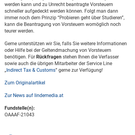
werden kann und zu Unrecht beantragte Vorsteuern
schneller aufgedeckt werden können. Folgt man dann
immer noch dem Prinzip “Probieren geht über Studieren”,
kann die Beantragung von Vorsteuern womöglich noch
teurer werden.
Gerne unterstützen wir Sie, falls Sie weitere Informationen
oder Hilfe bei der Geltendmachung von Vorsteuern
benötigen. Für
Rückfragen
stehen Ihnen die Verfasser
sowie auch die übrigen Mitarbeiter der Service Line
„
Indirect Tax & Customs
​​​​​​​“ gerne zur Verfügung!
Zum Originalartikel
Zur News auf lindemedia.at
Fundstelle(n):
OAAAF-21043