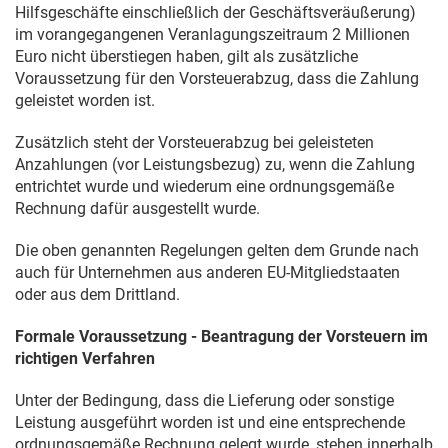
Hilfsgeschäfte einschließlich der Geschäftsveräußerung)
im vorangegangenen Veranlagungszeitraum 2 Millionen
Euro nicht überstiegen haben, gilt als zusätzliche
Voraussetzung für den Vorsteuerabzug, dass die Zahlung
geleistet worden ist.
Zusätzlich steht der Vorsteuerabzug bei geleisteten
Anzahlungen (vor Leistungsbezug) zu, wenn die Zahlung
entrichtet wurde und wiederum eine ordnungsgemäße
Rechnung dafür ausgestellt wurde.
Die oben genannten Regelungen gelten dem Grunde nach
auch für Unternehmen aus anderen EU-Mitgliedstaaten
oder aus dem Drittland.
Formale Voraussetzung - Beantragung der Vorsteuern im
richtigen Verfahren
Unter der Bedingung, dass die Lieferung oder sonstige
Leistung ausgeführt worden ist und eine entsprechende
ordnungsgemäße Rechnung gelegt wurde, stehen innerhalb