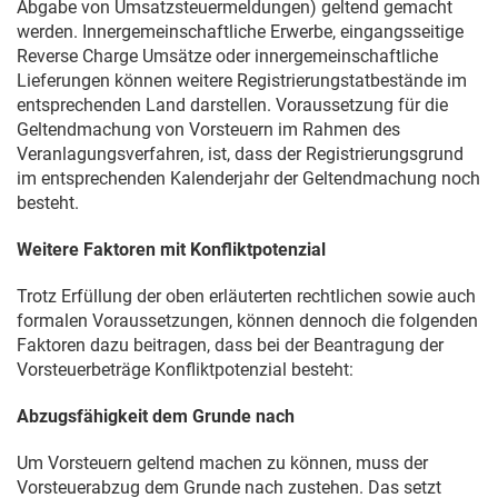
Abgabe von Umsatzsteuermeldungen) geltend gemacht
werden. Innergemeinschaftliche Erwerbe, eingangsseitige
Reverse Charge Umsätze oder innergemeinschaftliche
Lieferungen können weitere Registrierungstatbestände im
entsprechenden Land darstellen. Voraussetzung für die
Geltendmachung von Vorsteuern im Rahmen des
Veranlagungsverfahren, ist, dass der Registrierungsgrund
im entsprechenden Kalenderjahr der Geltendmachung noch
besteht.
Weitere Faktoren mit Konfliktpotenzial
Trotz Erfüllung der oben erläuterten rechtlichen sowie auch
formalen Voraussetzungen, können dennoch die folgenden
Faktoren dazu beitragen, dass bei der Beantragung der
Vorsteuerbeträge Konfliktpotenzial besteht:
Abzugsfähigkeit dem Grunde nach
Um Vorsteuern geltend machen zu können, muss der
Vorsteuerabzug dem Grunde nach zustehen. Das setzt