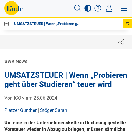
UMSATZSTEUER | Wenn „Probieren g...
SWK News
UMSATZSTEUER | Wenn „Probieren
geht über Studieren“ teuer wird
Von ICON am 25.06.2024
Platzer Günther
|
Stöger Sarah
Um eine in der Unternehmenskette in Rechnung gestellte
Vorsteuer wieder in Abzug zu bringen, müssen sämtliche