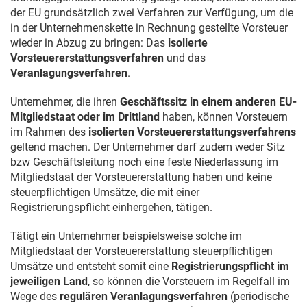
der EU grundsätzlich zwei Verfahren zur Verfügung, um die
in der Unternehmenskette in Rechnung gestellte Vorsteuer
wieder in Abzug zu bringen: Das
isolierte
Vorsteuererstattungsverfahren
und das
Veranlagungsverfahren
.
Unternehmer, die ihren
Geschäftssitz in einem anderen EU-
Mitgliedstaat oder im Drittland
haben, können Vorsteuern
im Rahmen des
isolierten Vorsteuererstattungsverfahrens
geltend machen. Der Unternehmer darf zudem weder Sitz
bzw Geschäftsleitung noch eine feste Niederlassung im
Mitgliedstaat der Vorsteuererstattung haben und keine
steuerpflichtigen Umsätze, die mit einer
Registrierungspflicht einhergehen, tätigen.
Tätigt ein Unternehmer beispielsweise solche im
Mitgliedstaat der Vorsteuererstattung steuerpflichtigen
Umsätze und entsteht somit eine
Registrierungspflicht im
jeweiligen Land
, so können die Vorsteuern im Regelfall im
Wege des
regulären Veranlagungsverfahren
(periodische