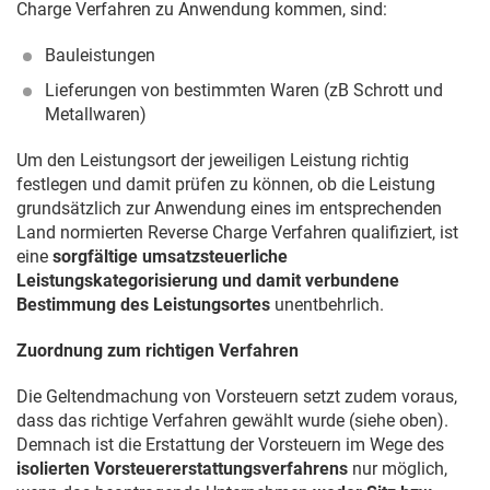
Charge Verfahren zu Anwendung kommen, sind:
Bauleistungen
Lieferungen von bestimmten Waren (zB Schrott und
Metallwaren)
Um den Leistungsort der jeweiligen Leistung richtig
festlegen und damit prüfen zu können, ob die Leistung
grundsätzlich zur Anwendung eines im entsprechenden
Land normierten Reverse Charge Verfahren qualifiziert, ist
eine
sorgfältige umsatzsteuerliche
Leistungskategorisierung und damit verbundene
Bestimmung des Leistungsortes
unentbehrlich.
Zuordnung zum richtigen Verfahren
Die Geltendmachung von Vorsteuern setzt zudem voraus,
dass das richtige Verfahren gewählt wurde (siehe oben).
Demnach ist die Erstattung der Vorsteuern im Wege des
isolierten Vorsteuererstattungsverfahrens
nur möglich,