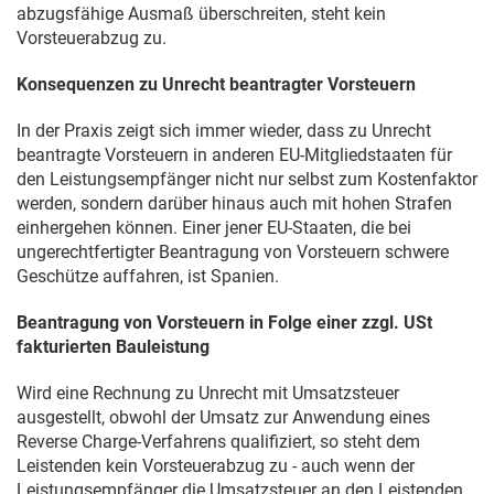
abzugsfähige Ausmaß überschreiten, steht kein
Vorsteuerabzug zu.
Konsequenzen zu Unrecht beantragter Vorsteuern
In der Praxis zeigt sich immer wieder, dass zu Unrecht
beantragte Vorsteuern in anderen EU-Mitgliedstaaten für
den Leistungsempfänger nicht nur selbst zum Kostenfaktor
werden, sondern darüber hinaus auch mit hohen Strafen
einhergehen können. Einer jener EU-Staaten, die bei
ungerechtfertigter Beantragung von Vorsteuern schwere
Geschütze auffahren, ist Spanien.
Beantragung von Vorsteuern in Folge einer zzgl. USt
fakturierten Bauleistung
Wird eine Rechnung zu Unrecht mit Umsatzsteuer
ausgestellt, obwohl der Umsatz zur Anwendung eines
Reverse Charge-Verfahrens qualifiziert, so steht dem
Leistenden kein Vorsteuerabzug zu - auch wenn der
Leistungsempfänger die Umsatzsteuer an den Leistenden