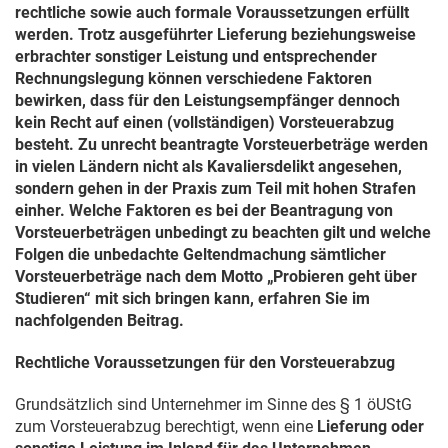
rechtliche sowie auch formale Voraussetzungen erfüllt
werden. Trotz ausgeführter Lieferung beziehungsweise
erbrachter sonstiger Leistung und entsprechender
Rechnungslegung können verschiedene Faktoren
bewirken, dass für den Leistungsempfänger dennoch
kein Recht auf einen (vollständigen) Vorsteuerabzug
besteht. Zu unrecht beantragte Vorsteuerbeträge werden
in vielen Ländern nicht als Kavaliersdelikt angesehen,
sondern gehen in der Praxis zum Teil mit hohen Strafen
einher. Welche Faktoren es bei der Beantragung von
Vorsteuerbeträgen unbedingt zu beachten gilt und welche
Folgen die unbedachte Geltendmachung sämtlicher
Vorsteuerbeträge nach dem Motto „Probieren geht über
Studieren“ mit sich bringen kann, erfahren Sie im
nachfolgenden Beitrag.
Rechtliche Voraussetzungen für den Vorsteuerabzug
Grundsätzlich sind Unternehmer im Sinne des § 1 öUStG
zum Vorsteuerabzug berechtigt, wenn eine
Lieferung oder