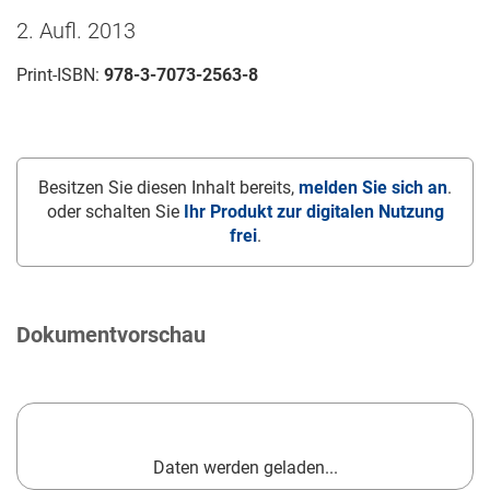
2. Aufl. 2013
Print-ISBN:
978-3-7073-2563-8
Besitzen Sie diesen Inhalt bereits,
melden Sie sich an
.
oder schalten Sie
Ihr Produkt zur digitalen Nutzung
frei
.
Dokumentvorschau
Daten werden geladen...