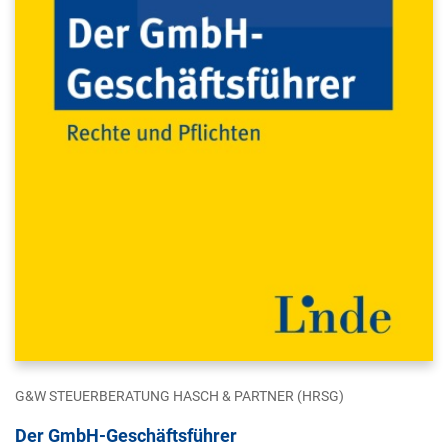
G&W STEUERBERATUNG HASCH & PARTNER (HRSG)
Der GmbH-Geschäftsführer