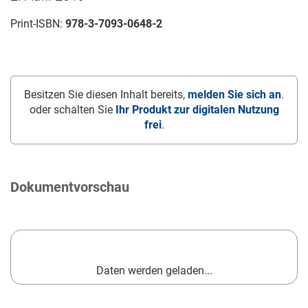
Print-ISBN:
978-3-7093-0648-2
Besitzen Sie diesen Inhalt bereits,
melden Sie sich an
.
oder schalten Sie
Ihr Produkt zur digitalen Nutzung
frei
.
Dokumentvorschau
Daten werden geladen...