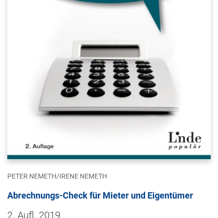
PETER NEMETH/IRENE NEMETH
Abrechnungs-Check für Mieter und Eigentümer
2. Aufl. 2019