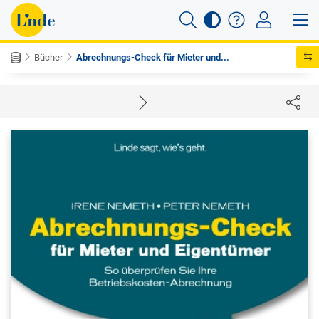
Bücher
Abrechnungs-Check für Mieter und...