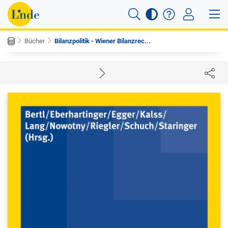
Bücher
Bilanzpolitik - Wiener Bilanzrec...