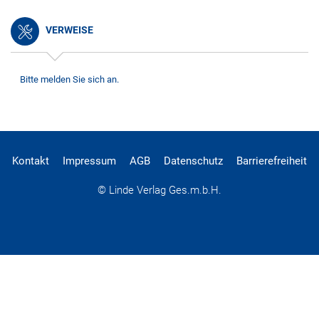
VERWEISE
Bitte melden Sie sich an.
Kontakt
Impressum
AGB
Datenschutz
Barrierefreiheit
© Linde Verlag Ges.m.b.H.