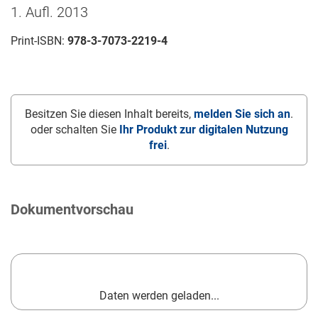
1. Aufl. 2013
Print-ISBN:
978-3-7073-2219-4
Besitzen Sie diesen Inhalt bereits,
melden Sie sich an
.
oder schalten Sie
Ihr Produkt zur digitalen Nutzung
frei
.
Dokumentvorschau
Daten werden geladen...