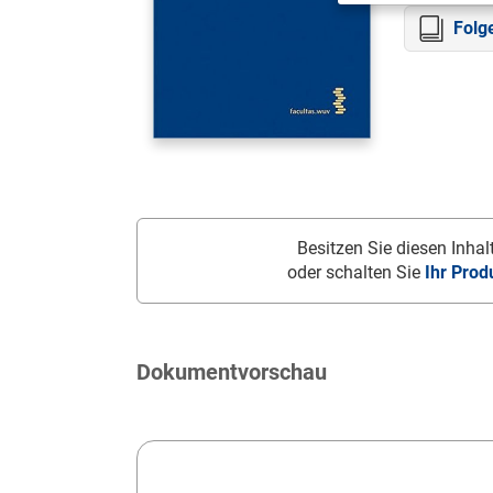
Folg
Besitzen Sie diesen Inhalt
oder schalten Sie
Ihr Prod
Dokumentvorschau