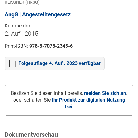
REISSNER (HRSG)
AngG | Angestelltengesetz
Kommentar
2. Aufl. 2015
Print-ISBN:
978-3-7073-2343-6
Folgeauflage 4. Aufl. 2023 verfügbar
Besitzen Sie diesen Inhalt bereits,
melden Sie sich an
.
oder schalten Sie
Ihr Produkt zur digitalen Nutzung
frei
.
Dokumentvorschau