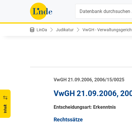
Suche
LinDa
Judikatur
VwGH - Verwaltungsgerich
VwGH 21.09.2006, 2006/15/0025
VwGH 21.09.2006, 20
Entscheidungsart: Erkenntnis
Inhalt
Rechtssätze