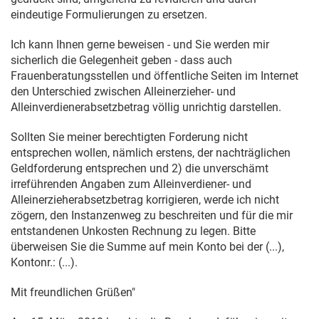
eindeutige Formulierungen zu ersetzen.
Ich kann Ihnen gerne beweisen - und Sie werden mir
sicherlich die Gelegenheit geben - dass auch
Frauenberatungsstellen und öffentliche Seiten im Internet
den Unterschied zwischen Alleinerzieher- und
Alleinverdienerabsetzbetrag völlig unrichtig darstellen.
Sollten Sie meiner berechtigten Forderung nicht
entsprechen wollen, nämlich erstens, der nachträglichen
Geldforderung entsprechen und 2) die unverschämt
irreführenden Angaben zum Alleinverdiener- und
Alleinerzieherabsetzbetrag korrigieren, werde ich nicht
zögern, den Instanzenweg zu beschreiten und für die mir
entstandenen Unkosten Rechnung zu legen. Bitte
überweisen Sie die Summe auf mein Konto bei der (...),
Kontonr.: (...).
Mit freundlichen Grüßen"