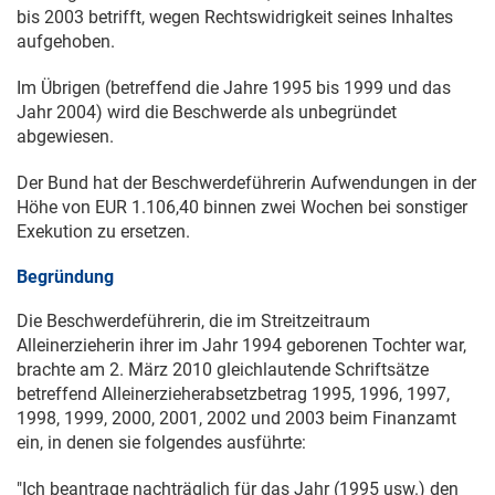
bis 2003 betrifft, wegen Rechtswidrigkeit seines Inhaltes
aufgehoben.
Im Übrigen (betreffend die Jahre 1995 bis 1999 und das
Jahr 2004) wird die Beschwerde als unbegründet
abgewiesen.
Der Bund hat der Beschwerdeführerin Aufwendungen in der
Höhe von EUR 1.106,40 binnen zwei Wochen bei sonstiger
Exekution zu ersetzen.
Begründung
Die Beschwerdeführerin, die im Streitzeitraum
Alleinerzieherin ihrer im Jahr 1994 geborenen Tochter war,
brachte am
2. März 2010
gleichlautende Schriftsätze
betreffend Alleinerzieherabsetzbetrag 1995, 1996, 1997,
1998, 1999, 2000, 2001, 2002 und 2003 beim Finanzamt
ein, in denen sie folgendes ausführte:
"Ich beantrage nachträglich für das Jahr (1995 usw.) den