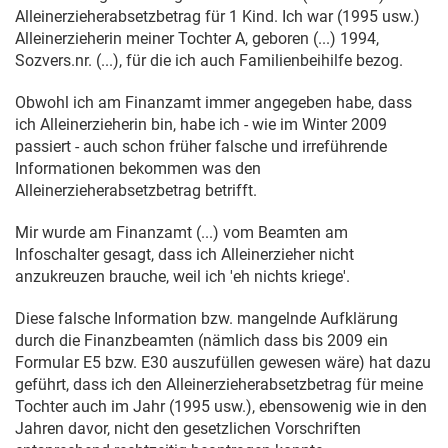
Alleinerzieherabsetzbetrag für 1 Kind. Ich war (1995 usw.)
Alleinerzieherin meiner Tochter A, geboren (...) 1994,
Sozvers.nr. (...), für die ich auch Familienbeihilfe bezog.
Obwohl ich am Finanzamt immer angegeben habe, dass
ich Alleinerzieherin bin, habe ich - wie im Winter 2009
passiert - auch schon früher falsche und irreführende
Informationen bekommen was den
Alleinerzieherabsetzbetrag betrifft.
Mir wurde am Finanzamt (...) vom Beamten am
Infoschalter gesagt, dass ich Alleinerzieher nicht
anzukreuzen brauche, weil ich 'eh nichts kriege'.
Diese falsche Information bzw. mangelnde Aufklärung
durch die Finanzbeamten (nämlich dass bis 2009 ein
Formular E5 bzw. E30 auszufüllen gewesen wäre) hat dazu
geführt, dass ich den Alleinerzieherabsetzbetrag für meine
Tochter auch im Jahr (1995 usw.), ebensowenig wie in den
Jahren davor, nicht den gesetzlichen Vorschriften