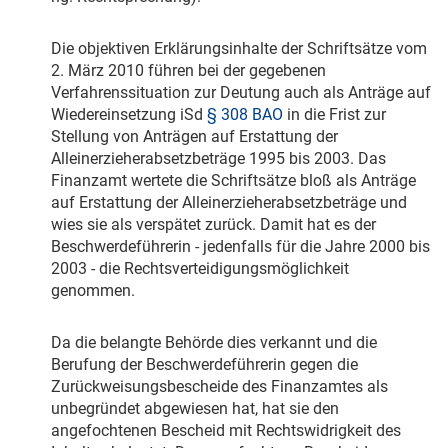
Die objektiven Erklärungsinhalte der Schriftsätze vom
2. März 2010
führen bei der gegebenen
Verfahrenssituation zur Deutung auch als Anträge auf
Wiedereinsetzung iSd
§ 308 BAO
in die Frist zur
Stellung von Anträgen auf Erstattung der
Alleinerzieherabsetzbeträge 1995 bis 2003. Das
Finanzamt wertete die Schriftsätze bloß als Anträge
auf Erstattung der Alleinerzieherabsetzbeträge und
wies sie als verspätet zurück. Damit hat es der
Beschwerdeführerin - jedenfalls für die Jahre 2000 bis
2003 - die Rechtsverteidigungsmöglichkeit
genommen.
Da die belangte Behörde dies verkannt und die
Berufung der Beschwerdeführerin gegen die
Zurückweisungsbescheide des Finanzamtes als
unbegründet abgewiesen hat, hat sie den
angefochtenen Bescheid mit Rechtswidrigkeit des