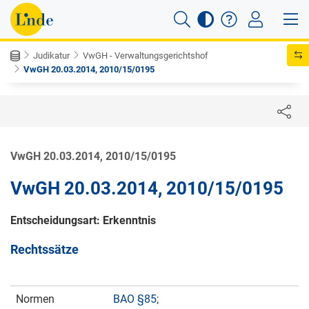
Judikatur
VwGH - Verwaltungsgerichtshof
VwGH 20.03.2014, 2010/15/0195
VwGH 20.03.2014, 2010/15/0195
VwGH 20.03.2014, 2010/15/0195
Entscheidungsart: Erkenntnis
Rechtssätze
Normen
BAO §85
;