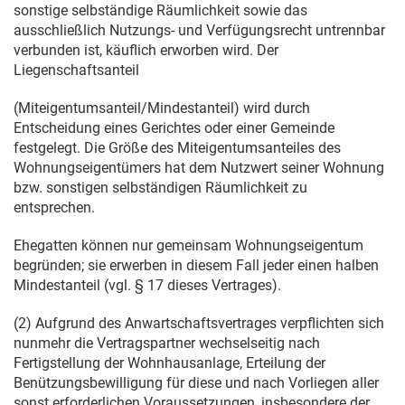
sonstige selbständige Räumlichkeit sowie das
ausschließlich Nutzungs- und Verfügungsrecht untrennbar
verbunden ist, käuflich erworben wird. Der
Liegenschaftsanteil
(Miteigentumsanteil/Mindestanteil) wird durch
Entscheidung eines Gerichtes oder einer Gemeinde
festgelegt. Die Größe des Miteigentumsanteiles des
Wohnungseigentümers hat dem Nutzwert seiner Wohnung
bzw. sonstigen selbständigen Räumlichkeit zu
entsprechen.
Ehegatten können nur gemeinsam Wohnungseigentum
begründen; sie erwerben in diesem Fall jeder einen halben
Mindestanteil (vgl. § 17 dieses Vertrages).
(2) Aufgrund des Anwartschaftsvertrages verpflichten sich
nunmehr die Vertragspartner wechselseitig nach
Fertigstellung der Wohnhausanlage, Erteilung der
Benützungsbewilligung für diese und nach Vorliegen aller
sonst erforderlichen Voraussetzungen, insbesondere der