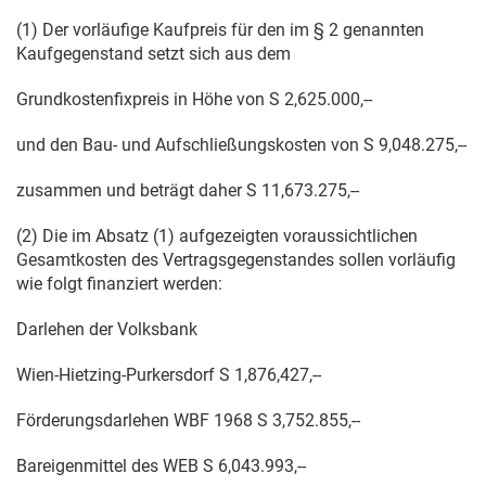
(1) Der vorläufige Kaufpreis für den im § 2 genannten
Kaufgegenstand setzt sich aus dem
Grundkostenfixpreis in Höhe von S 2,625.000,--
und den Bau- und Aufschließungskosten von S 9,048.275,--
zusammen und beträgt daher S 11,673.275,--
(2) Die im Absatz (1) aufgezeigten voraussichtlichen
Gesamtkosten des Vertragsgegenstandes sollen vorläufig
wie folgt finanziert werden:
Darlehen der Volksbank
Wien-Hietzing-Purkersdorf S 1,876,427,--
Förderungsdarlehen WBF 1968 S 3,752.855,--
Bareigenmittel des WEB S 6,043.993,--