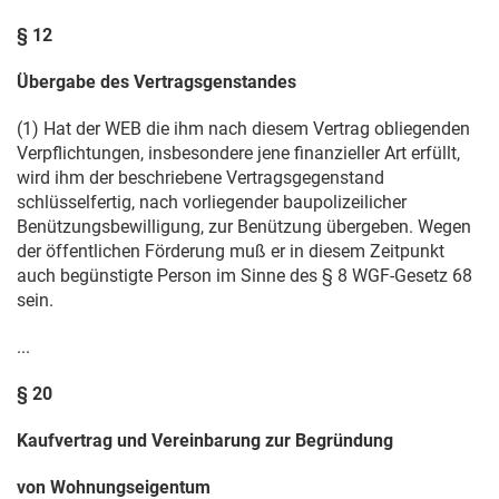
§ 12
Übergabe des Vertragsgenstandes
(1) Hat der WEB die ihm nach diesem Vertrag obliegenden
Verpflichtungen, insbesondere jene finanzieller Art erfüllt,
wird ihm der beschriebene Vertragsgegenstand
schlüsselfertig, nach vorliegender baupolizeilicher
Benützungsbewilligung, zur Benützung übergeben. Wegen
der öffentlichen Förderung muß er in diesem Zeitpunkt
auch begünstigte Person im Sinne des § 8 WGF-Gesetz 68
sein.
...
§ 20
Kaufvertrag und Vereinbarung zur Begründung
von Wohnungseigentum