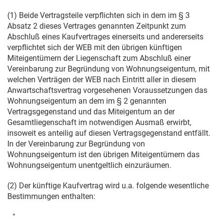
(1) Beide Vertragsteile verpflichten sich in dem im § 3
Absatz 2 dieses Vertrages genannten Zeitpunkt zum
Abschluß eines Kaufvertrages einerseits und andererseits
verpflichtet sich der WEB mit den übrigen künftigen
Miteigentümern der Liegenschaft zum Abschluß einer
Vereinbarung zur Begründung von Wohnungseigentum, mit
welchen Verträgen der WEB nach Eintritt aller in diesem
Anwartschaftsvertrag vorgesehenen Voraussetzungen das
Wohnungseigentum an dem im § 2 genannten
Vertragsgegenstand und das Miteigentum an der
Gesamtliegenschaft im notwendigen Ausmaß erwirbt,
insoweit es anteilig auf diesen Vertragsgegenstand entfällt.
In der Vereinbarung zur Begründung von
Wohnungseigentum ist den übrigen Miteigentümern das
Wohnungseigentum unentgeltlich einzuräumen.
(2) Der künftige Kaufvertrag wird u.a. folgende wesentliche
Bestimmungen enthalten:
..."