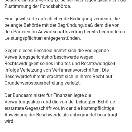
Zustimmung der Fondsbehörde.
Eine gewillkürte aufschiebende Bedingung verneinte die
belangte Behörde mit der Begründung, daß dem die von
den Parteien im Anwartschaftsvertrag bereits begründeten
Leistungspflichten entgegenstünden.
Gegen diesen Bescheid richtet sich die vorliegende
Verwaltungsgerichtshofbeschwerde wegen
Rechtswidrigkeit seines Inhaltes und Rechtswidrigkeit
infolge Verletzung von Verfahrensvorschriften. Die
Beschwerdeführerin erachtet sich in ihrem Recht auf
Grunderwerbsteuerbefreiung verletzt.
Der Bundesminister für Finanzen legte die
Verwaltungsakten und die von der belangten Behörde
erstattete Gegenschrift vor, in der die kostenpflichtige
Abweisung der Beschwerde als unbegründet beantragt
wird.