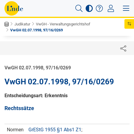
Judikatur
VwGH - Verwaltungsgerichtshof
VwGH 02.07.1998, 97/16/0269
VwGH 02.07.1998, 97/16/0269
VwGH 02.07.1998, 97/16/0269
Entscheidungsart: Erkenntnis
Rechtssätze
Normen
GrEStG 1955 §1 Abs1 Z1
;