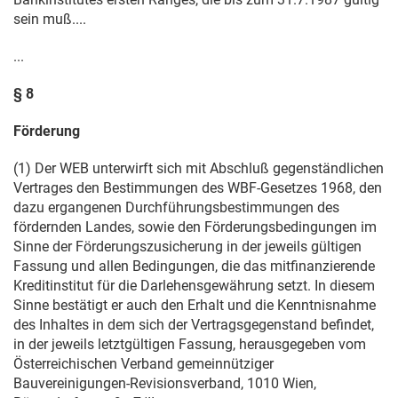
sein muß....
...
§ 8
Förderung
(1) Der WEB unterwirft sich mit Abschluß gegenständlichen
Vertrages den Bestimmungen des WBF-Gesetzes 1968, den
dazu ergangenen Durchführungsbestimmungen des
fördernden Landes, sowie den Förderungsbedingungen im
Sinne der Förderungszusicherung in der jeweils gültigen
Fassung und allen Bedingungen, die das mitfinanzierende
Kreditinstitut für die Darlehensgewährung setzt. In diesem
Sinne bestätigt er auch den Erhalt und die Kenntnisnahme
des Inhaltes in dem sich der Vertragsgegenstand befindet,
in der jeweils letztgültigen Fassung, herausgegeben vom
Österreichischen Verband gemeinnütziger
Bauvereinigungen-Revisionsverband, 1010 Wien,