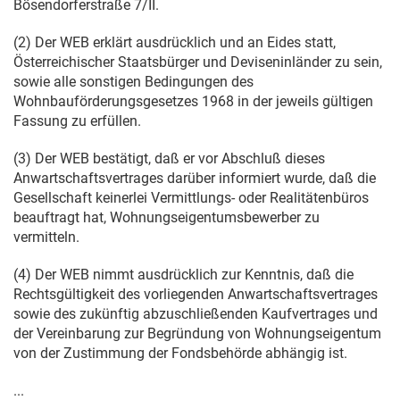
Bösendorferstraße 7/II.
(2) Der WEB erklärt ausdrücklich und an Eides statt,
Österreichischer Staatsbürger und Deviseninländer zu sein,
sowie alle sonstigen Bedingungen des
Wohnbauförderungsgesetzes 1968 in der jeweils gültigen
Fassung zu erfüllen.
(3) Der WEB bestätigt, daß er vor Abschluß dieses
Anwartschaftsvertrages darüber informiert wurde, daß die
Gesellschaft keinerlei Vermittlungs- oder Realitätenbüros
beauftragt hat, Wohnungseigentumsbewerber zu
vermitteln.
(4) Der WEB nimmt ausdrücklich zur Kenntnis, daß die
Rechtsgültigkeit des vorliegenden Anwartschaftsvertrages
sowie des zukünftig abzuschließenden Kaufvertrages und
der Vereinbarung zur Begründung von Wohnungseigentum
von der Zustimmung der Fondsbehörde abhängig ist.
...