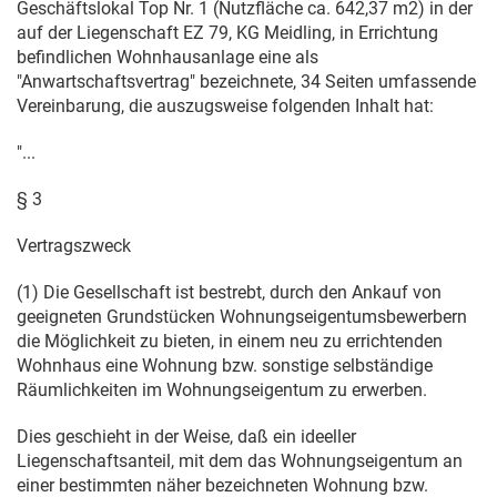
Geschäftslokal Top Nr. 1 (Nutzfläche ca. 642,37 m2) in der
auf der Liegenschaft EZ 79, KG Meidling, in Errichtung
befindlichen Wohnhausanlage eine als
"Anwartschaftsvertrag" bezeichnete, 34 Seiten umfassende
Vereinbarung, die auszugsweise folgenden Inhalt hat:
"...
§ 3
Vertragszweck
(1) Die Gesellschaft ist bestrebt, durch den Ankauf von
geeigneten Grundstücken Wohnungseigentumsbewerbern
die Möglichkeit zu bieten, in einem neu zu errichtenden
Wohnhaus eine Wohnung bzw. sonstige selbständige
Räumlichkeiten im Wohnungseigentum zu erwerben.
Dies geschieht in der Weise, daß ein ideeller
Liegenschaftsanteil, mit dem das Wohnungseigentum an
einer bestimmten näher bezeichneten Wohnung bzw.