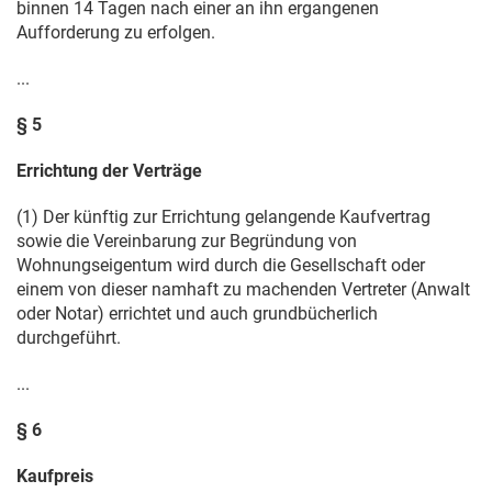
binnen 14 Tagen nach einer an ihn ergangenen
Aufforderung zu erfolgen.
...
§ 5
Errichtung der Verträge
(1) Der künftig zur Errichtung gelangende Kaufvertrag
sowie die Vereinbarung zur Begründung von
Wohnungseigentum wird durch die Gesellschaft oder
einem von dieser namhaft zu machenden Vertreter (Anwalt
oder Notar) errichtet und auch grundbücherlich
durchgeführt.
...
§ 6
Kaufpreis