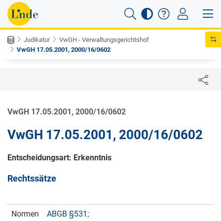
Judikatur
VwGH - Verwaltungsgerichtshof
VwGH 17.05.2001, 2000/16/0602
VwGH 17.05.2001, 2000/16/0602
VwGH 17.05.2001, 2000/16/0602
Entscheidungsart: Erkenntnis
Rechtssätze
Normen
ABGB §531
;