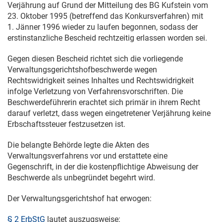
Verjährung auf Grund der Mitteilung des BG Kufstein vom
23. Oktober 1995
(betreffend das Konkursverfahren) mit
1. Jänner 1996
wieder zu laufen begonnen, sodass der
erstinstanzliche Bescheid rechtzeitig erlassen worden sei.
Gegen diesen Bescheid richtet sich die vorliegende
Verwaltungsgerichtshofbeschwerde wegen
Rechtswidrigkeit seines Inhaltes und Rechtswidrigkeit
infolge Verletzung von Verfahrensvorschriften. Die
Beschwerdeführerin erachtet sich primär in ihrem Recht
darauf verletzt, dass wegen eingetretener Verjährung keine
Erbschaftssteuer festzusetzen ist.
Die belangte Behörde legte die Akten des
Verwaltungsverfahrens vor und erstattete eine
Gegenschrift, in der die kostenpflichtige Abweisung der
Beschwerde als unbegründet begehrt wird.
Der Verwaltungsgerichtshof hat erwogen:
§ 2 ErbStG
lautet auszugsweise: