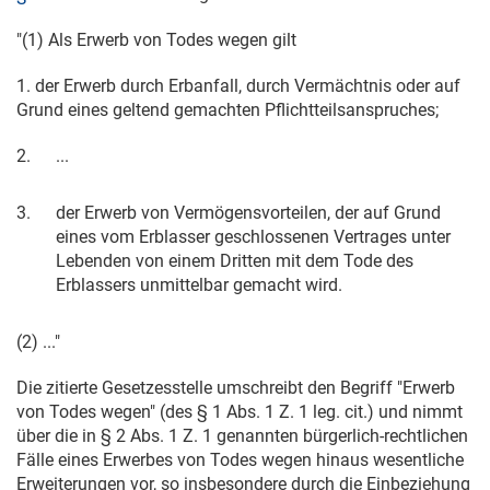
"(1) Als Erwerb von Todes wegen gilt
1. der Erwerb durch Erbanfall, durch Vermächtnis oder auf
Grund eines geltend gemachten Pflichtteilsanspruches;
2.
...
3.
der Erwerb von Vermögensvorteilen, der auf Grund
eines vom Erblasser geschlossenen Vertrages unter
Lebenden von einem Dritten mit dem Tode des
Erblassers unmittelbar gemacht wird.
(2) ..."
Die zitierte Gesetzesstelle umschreibt den Begriff "Erwerb
von Todes wegen" (des § 1 Abs. 1 Z. 1 leg. cit.) und nimmt
über die in § 2 Abs. 1 Z. 1 genannten bürgerlich-rechtlichen
Fälle eines Erwerbes von Todes wegen hinaus wesentliche
Erweiterungen vor, so insbesondere durch die Einbeziehung